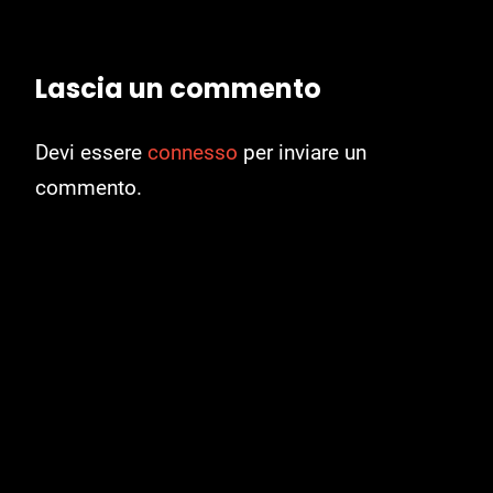
Lascia un commento
Devi essere
connesso
per inviare un
commento.