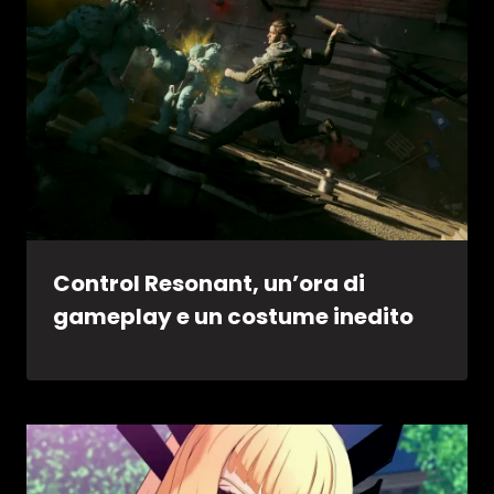
Control Resonant, un’ora di
gameplay e un costume inedito