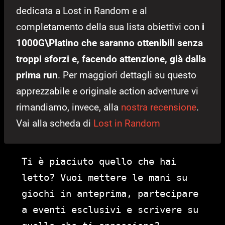
dedicata a Lost in Random e al
completamento della sua lista obiettivi con
i
1000G\Platino che saranno ottenibili senza
troppi sforzi e, facendo attenzione, già dalla
prima run
. Per maggiori dettagli su questo
apprezzabile e originale action adventure vi
rimandiamo, invece, alla
nostra recensione
.
Vai alla scheda di
Lost in Random
Ti è piaciuto quello che hai
letto? Vuoi mettere le mani su
giochi in anteprima, partecipare
a eventi esclusivi e scrivere su