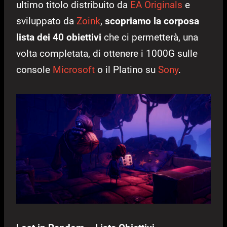
ultimo titolo distribuito da
EA Originals
e
sviluppato da
Zoink
,
scopriamo la corposa
lista dei 40 obiettivi
che ci permetterà, una
volta completata, di ottenere i 1000G sulle
console
Microsoft
o il Platino su
Sony
.