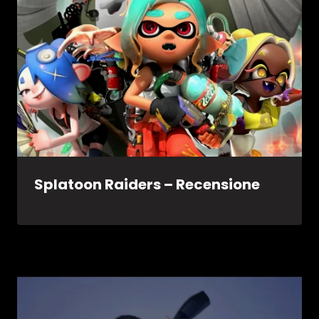
Splatoon Raiders – Recensione