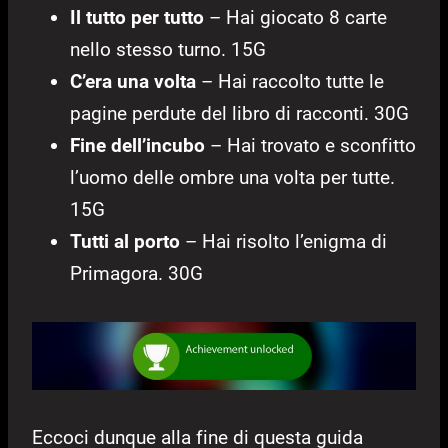
Il tutto per tutto
– Hai giocato 8 carte
nello stesso turno. 15G
C’era una volta
– Hai raccolto tutte le
pagine perdute del libro di racconti. 30G
Fine dell’incubo
– Hai trovato e sconfitto
l’uomo delle ombre una volta per tutte.
15G
Tutti al porto
– Hai risolto l’enigma di
Primagora. 30G
Eccoci dunque alla fine di questa guida