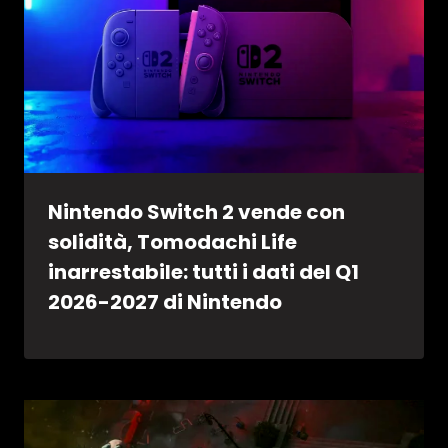
Nintendo Switch 2 vende con
solidità, Tomodachi Life
inarrestabile: tutti i dati del Q1
2026-2027 di Nintendo