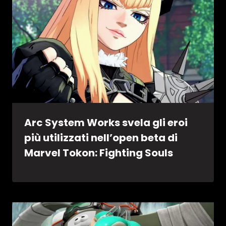
Arc System Works svela gli eroi
più utilizzati nell’open beta di
Marvel Tokon: Fighting Souls