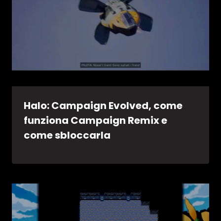
Halo: Campaign Evolved, come
funziona Campaign Remix e
come sbloccarla