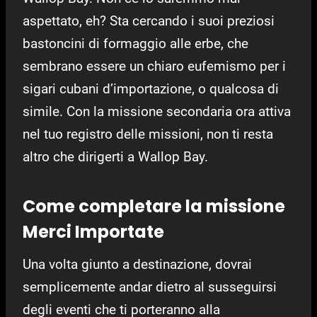
aspettato, eh? Sta cercando i suoi preziosi
bastoncini di formaggio alle erbe, che
sembrano essere un chiaro eufemismo per i
sigari cubani d’importazione, o qualcosa di
simile. Con la missione secondaria ora attiva
nel tuo registro delle missioni, non ti resta
altro che dirigerti a Wallop Bay.
Come completare la missione
Merci Importate
Una volta giunto a destinazione, dovrai
semplicemente andar dietro al susseguirsi
degli eventi che ti porteranno alla