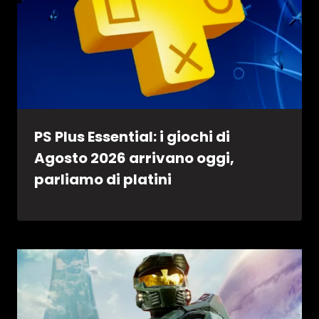
PS Plus Essential: i giochi di
Agosto 2026 arrivano oggi,
parliamo di platini