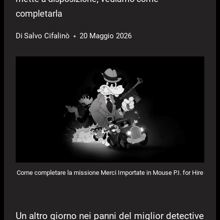
completarla
Di
Salvo Cifalinò
20 Maggio 2026
Come completare la missione Merci Importate in Mouse P.I. for Hire
Un altro giorno nei panni del miglior detective