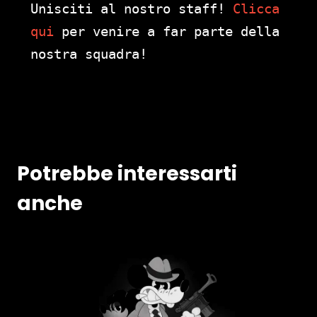
Unisciti al nostro staff!
Clicca
qui
per venire a far parte della
nostra squadra!
Potrebbe interessarti
anche