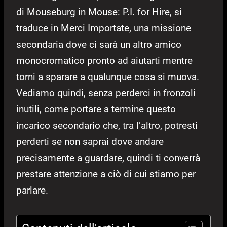
di Mouseburg in Mouse: P.I. for Hire, si
traduce in Merci Importate, una missione
secondaria dove ci sarà un altro amico
monocromatico pronto ad aiutarti mentre
torni a sparare a qualunque cosa si muova.
Vediamo quindi, senza perderci in fronzoli
inutili, come portare a termine questo
incarico secondario che, tra l’altro, potresti
perderti se non saprai dove andare
precisamente a guardare, quindi ti converrà
prestare attenzione a ciò di cui stiamo per
parlare.