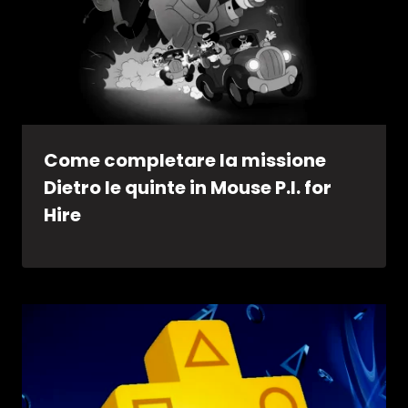
Come completare la missione
Dietro le quinte in Mouse P.I. for
Hire