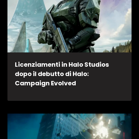
Licenziamenti in Halo Studios
dopo il debutto di Halo:
Campaign Evolved