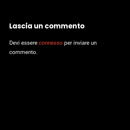
Lascia un commento
Devi essere
connesso
per inviare un
commento.