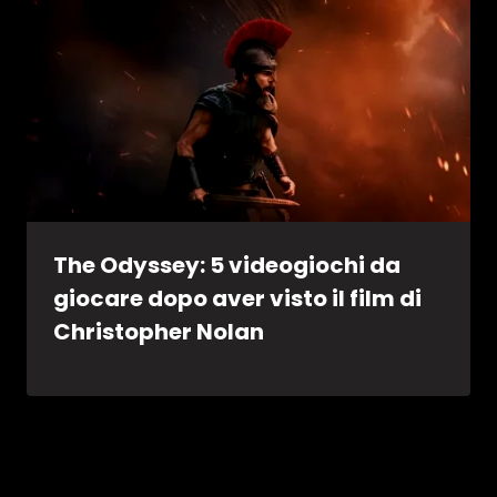
The Odyssey: 5 videogiochi da
giocare dopo aver visto il film di
Christopher Nolan