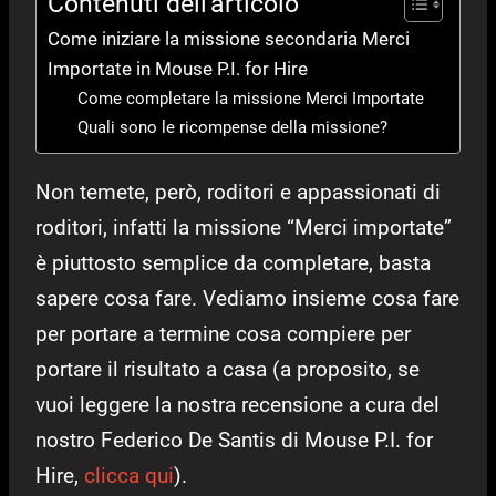
Contenuti dell'articolo
Come iniziare la missione secondaria Merci
Importate in Mouse P.I. for Hire
Come completare la missione Merci Importate
Quali sono le ricompense della missione?
Non temete, però, roditori e appassionati di
roditori, infatti la missione “Merci importate”
è piuttosto semplice da completare, basta
sapere cosa fare. Vediamo insieme cosa fare
per portare a termine cosa compiere per
portare il risultato a casa (a proposito, se
vuoi leggere la nostra recensione a cura del
nostro Federico De Santis di Mouse P.I. for
Hire,
clicca qui
).