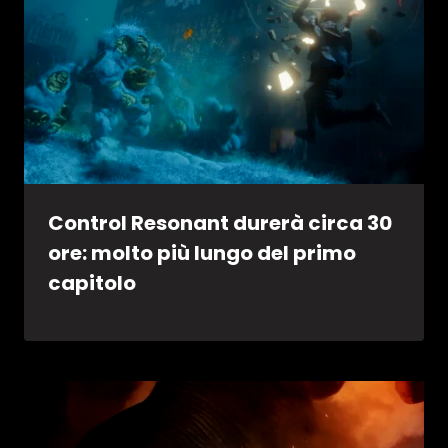
Control Resonant durerà circa 30
ore: molto più lungo del primo
capitolo