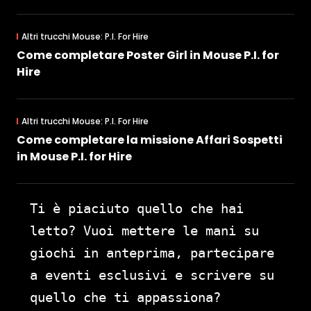
Altri trucchi Mouse: P.I. For Hire
Come completare Poster Girl in Mouse P.I. for
Hire
Altri trucchi Mouse: P.I. For Hire
Come completare la missione Affari Sospetti
in Mouse P.I. for Hire
Ti è piaciuto quello che hai
letto? Vuoi mettere le mani su
giochi in anteprima, partecipare
a eventi esclusivi e scrivere su
quello che ti appassiona?