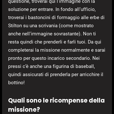
questione, troverai qui l’immagine con la
soluzione per entrare. In fondo all’ufficio,
troverai i bastoncini di formaggio alle erbe di
Stilton su una scrivania (come mostrato
anche nell’immagine sovrastante). Non ti
resta quindi che prenderli e farli tuoi. Da qui
completerai la missione normalmente e sarai
pronto per questo incarico secondario. Nei
pressi c’è anche una figurina di baseball,
quindi assicurati di prenderla per arricchire il
bottino!
Quali sono le ricompense della
missione?