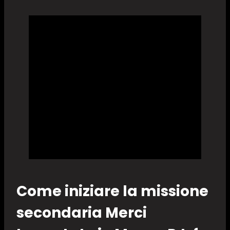
Come iniziare la missione
secondaria Merci