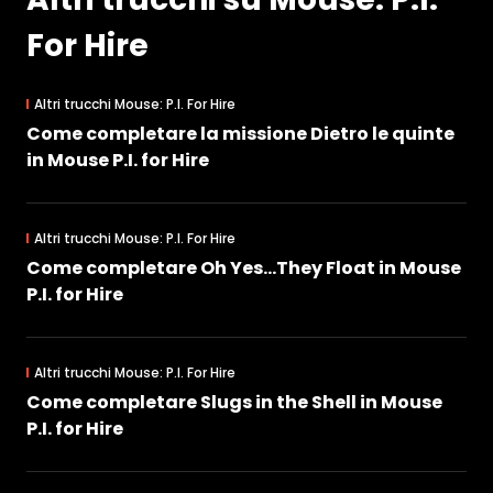
For Hire
Altri trucchi Mouse: P.I. For Hire
Come completare la missione Dietro le quinte
in Mouse P.I. for Hire
Altri trucchi Mouse: P.I. For Hire
Come completare Oh Yes…They Float in Mouse
P.I. for Hire
Altri trucchi Mouse: P.I. For Hire
Come completare Slugs in the Shell in Mouse
P.I. for Hire