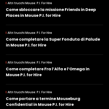
Altri trucchi Mouse: P.I. For Hire
Come sbloccare la missione Friends in Deep
Places in Mouse P.I. for Hire
Altri trucchi Mouse: P.I. For Hire
Come completare la Super Fonduta di Palude
in Mouse P.I. for Hire
Altri trucchi Mouse: P.I. For Hire
Come completare Fra l’Alfa e l’Omega in
Mouse P.I. for Hire
Altri trucchi Mouse: P.I. For Hire
Come portare a termine Mouseburg
Confidential in Mouse P.I. for Hire