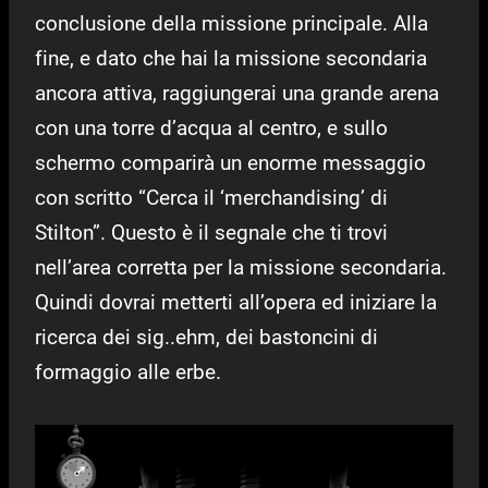
conclusione della missione principale. Alla
fine, e dato che hai la missione secondaria
ancora attiva, raggiungerai una grande arena
con una torre d’acqua al centro, e sullo
schermo comparirà un enorme messaggio
con scritto “Cerca il ‘merchandising’ di
Stilton”. Questo è il segnale che ti trovi
nell’area corretta per la missione secondaria.
Quindi dovrai metterti all’opera ed iniziare la
ricerca dei sig..ehm, dei bastoncini di
formaggio alle erbe.