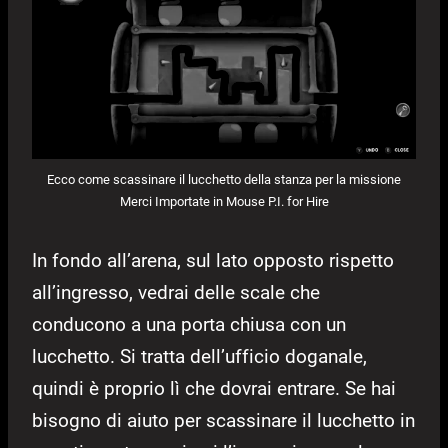
Ecco come scassinare il lucchetto della stanza per la missione
Merci Importate in Mouse P.I. for Hire
In fondo all’arena, sul lato opposto rispetto
all’ingresso, vedrai delle scale che
conducono a una porta chiusa con un
lucchetto. Si tratta dell’ufficio doganale,
quindi è proprio lì che dovrai entrare. Se hai
bisogno di aiuto per scassinare il lucchetto in