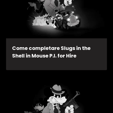
Come completare Slugs in the
Shell in Mouse P.I. for Hire