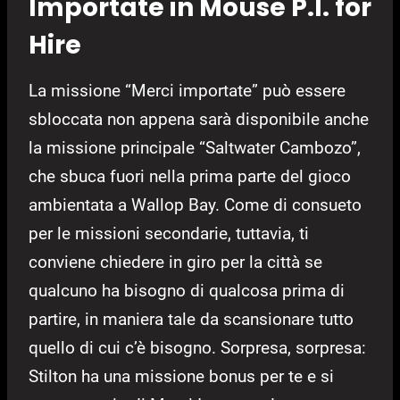
Importate in Mouse P.I. for
Hire
La missione “Merci importate” può essere
sbloccata non appena sarà disponibile anche
la missione principale “Saltwater Cambozo”,
che sbuca fuori nella prima parte del gioco
ambientata a Wallop Bay. Come di consueto
per le missioni secondarie, tuttavia, ti
conviene chiedere in giro per la città se
qualcuno ha bisogno di qualcosa prima di
partire, in maniera tale da scansionare tutto
quello di cui c’è bisogno. Sorpresa, sorpresa:
Stilton ha una missione bonus per te e si