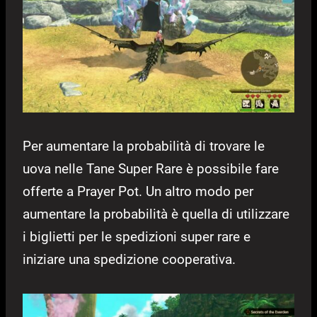
Per aumentare la probabilità di trovare le
uova nelle Tane Super Rare è possibile fare
offerte a Prayer Pot. Un altro modo per
aumentare la probabilità è quella di utilizzare
i biglietti per le spedizioni super rare e
iniziare una spedizione cooperativa.