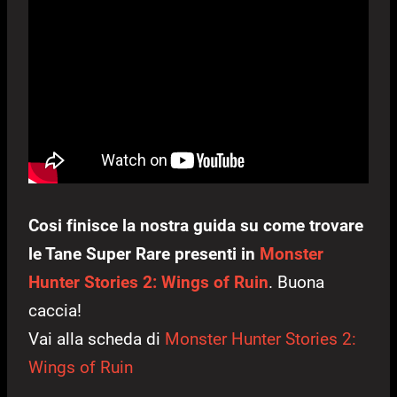
Cosi finisce la nostra guida su come trovare
le Tane Super Rare presenti in
Monster
Hunter Stories 2: Wings of Ruin
. Buona
caccia!
Vai alla scheda di
Monster Hunter Stories 2:
Wings of Ruin