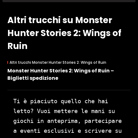
Altri trucchi su Monster
Hunter Stories 2: Wings of
Ruin
Altri trucchi Monster Hunter Stories 2: Wings of Ruin
Monster Hunter Stories 2: Wings of Ruin –
Biglietti spedizione
Ti è piaciuto quello che hai
letto? Vuoi mettere le mani su
giochi in anteprima, partecipare
a eventi esclusivi e scrivere su