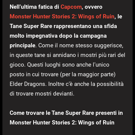
Nell’ultima fatica di
Capcom
, ovvero
Monster Hunter Stories 2: Wings of Ruin
, le
Tane Super Rare rappresentano una sfida
molto impegnativa dopo la campagna
principale
. Come il nome stesso suggerisce,
in queste tane si annidano i mostri più rari del
gioco. Questi luoghi sono anche l’unico
posto in cui trovare (per la maggior parte)
Elder Dragons. Inoltre c’è anche la possibilità
di trovare mostri devianti.
Come trovare le Tane Super Rare presenti in
Monster Hunter Stories 2: Wings of Ruin