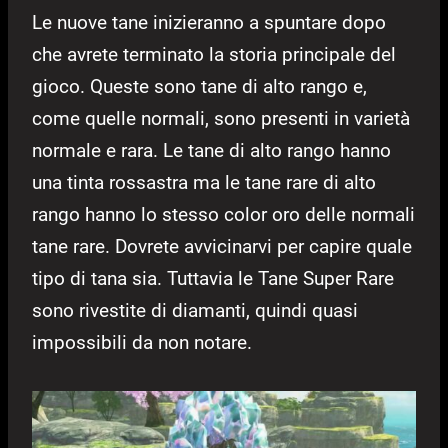
Le nuove tane inizieranno a spuntare dopo
che avrete terminato la storia principale del
gioco. Queste sono tane di alto rango e,
come quelle normali, sono presenti in varietà
normale e rara. Le tane di alto rango hanno
una tinta rossastra ma le tane rare di alto
rango hanno lo stesso color oro delle normali
tane rare. Dovrete avvicinarvi per capire quale
tipo di tana sia. Tuttavia le Tane Super Rare
sono rivestite di diamanti, quindi quasi
impossibili da non notare.