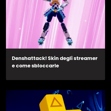
Denshattack! Skin degli streamer
e come sbloccarle