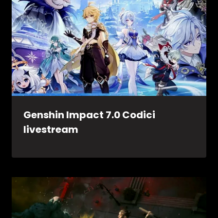
Genshin Impact 7.0 Codici
livestream