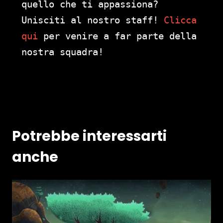
quello che ti appassiona?
Unisciti al nostro staff!
Clicca
qui
per venire a far parte della
nostra squadra!
Potrebbe interessarti
anche