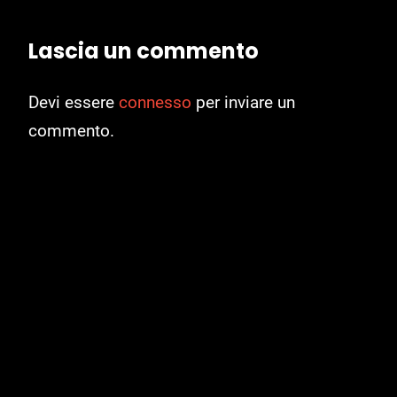
Lascia un commento
Devi essere
connesso
per inviare un
commento.