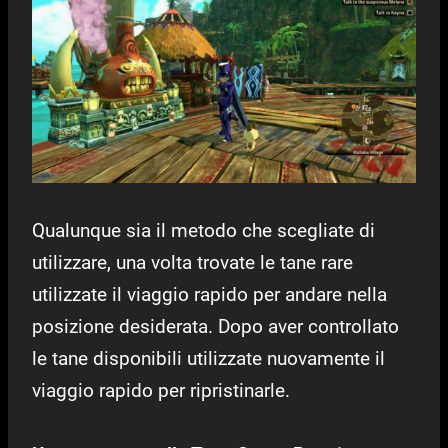
Qualunque sia il metodo che scegliate di
utilizzare, una volta trovate le tane rare
utilizzate il viaggio rapido per andare nella
posizione desiderata. Dopo aver controllato
le tane disponibili utilizzate nuovamente il
viaggio rapido per ripristinarle.