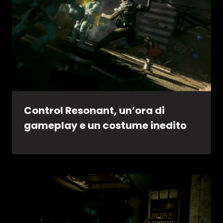
Control Resonant, un’ora di
gameplay e un costume inedito