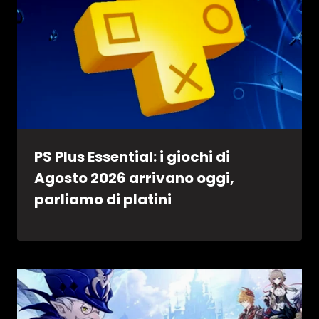
PS Plus Essential: i giochi di
Agosto 2026 arrivano oggi,
parliamo di platini