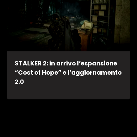
STALKER 2: in arrivo l’espansione
“Cost of Hope” e l’aggiornamento
2.0