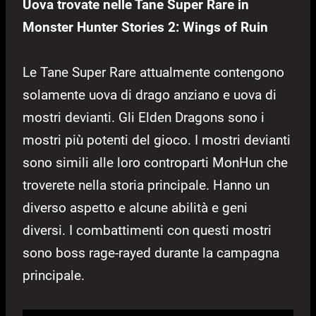
Uova trovate nelle Tane Super Rare in
Monster Hunter Stories 2: Wings of Ruin
Le Tane Super Rare attualmente contengono
solamente uova di drago anziano e uova di
mostri devianti. Gli Elden Dragons sono i
mostri più potenti del gioco. I mostri devianti
sono simili alle loro controparti MonHun che
troverete nella storia principale. Hanno un
diverso aspetto e alcune abilità e geni
diversi. I combattimenti con questi mostri
sono boss rage-rayed durante la campagna
principale.