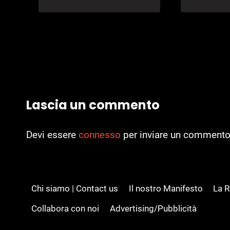
Lascia un commento
Devi essere
connesso
per inviare un commento
Chi siamo | Contact us
Il nostro Manifesto
La 
Collabora con noi
Advertising/Pubblicità