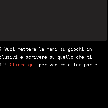
? Vuoi mettere le mani su giochi in
clusivi e scrivere su quello che ti
aff!
Clicca qui
per venire a far parte