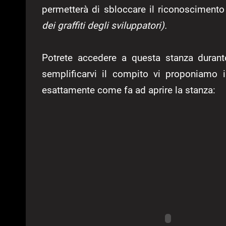
permetterà di sbloccare il riconosciment
dei graffiti degli sviluppatori).
Potrete accedere a questa stanza durante
semplificarvi il compito vi proponiamo 
esattamente come fa ad aprire la stanza: