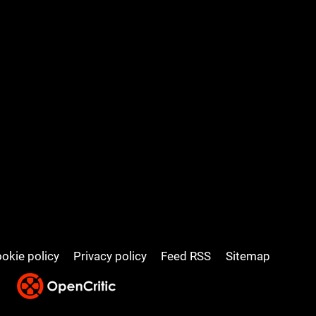
okie policy
Privacy policy
Feed RSS
Sitemap