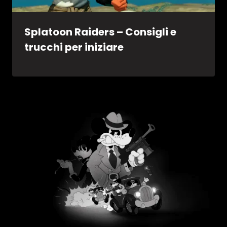
Splatoon Raiders – Consigli e
trucchi per iniziare