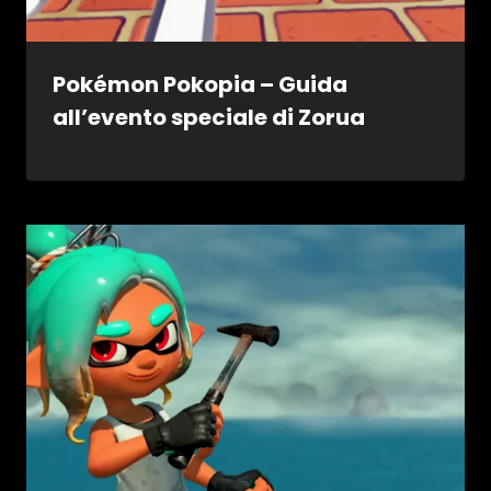
Pokémon Pokopia – Guida
all’evento speciale di Zorua