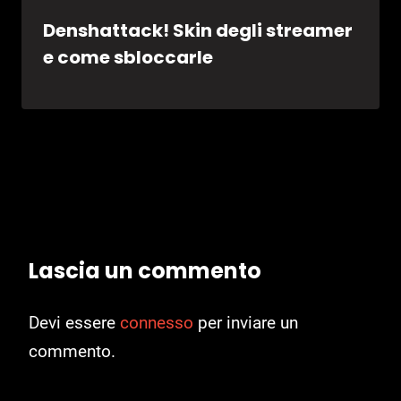
Denshattack! Skin degli streamer
e come sbloccarle
Lascia un commento
Devi essere
connesso
per inviare un
commento.