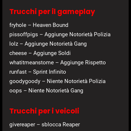
Trucchi per il gameplay
fryhole – Heaven Bound
pissoffpigs – Aggiunge Notorietà Polizia
lolz – Aggiunge Notorietà Gang
cheese – Aggiunge Soldi
whatitmeanstome – Aggiunge Rispetto
runfast – Sprint Infinito
goodygoody – Niente Notorietà Polizia
oops – Niente Notorietà Gang
Trucchi per i veicoli
givereaper – sblocca Reaper