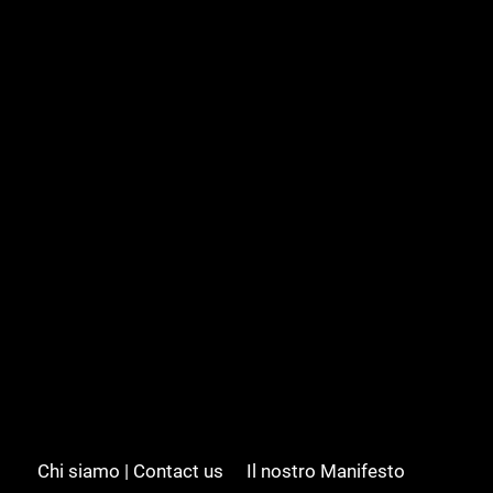
Chi siamo | Contact us
Il nostro Manifesto