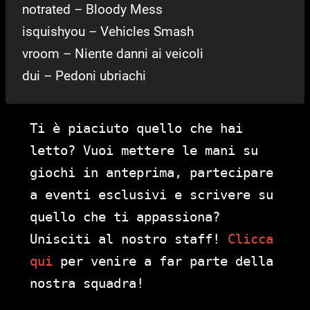
notrated – Bloody Mess
isquishyou – Vehicles Smash
vroom – Niente danni ai veicoli
dui – Pedoni ubriachi
Ti è piaciuto quello che hai
letto? Vuoi mettere le mani su
giochi in anteprima, partecipare
a eventi esclusivi e scrivere su
quello che ti appassiona?
Unisciti al nostro staff!
Clicca
qui
per venire a far parte della
nostra squadra!