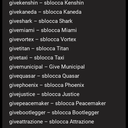
givekenshin – sblocca Kenshin
givekaneda – sblocca Kaneda
giveshark – sblocca Shark
givemiami – sblocca Miami
givevortex – sblocca Vortex
givetitan – sblocca Titan
givetaxi – sblocca Taxi
givemunicipal – Give Municipal
givequasar – sblocca Quasar
givephoenix – sblocca Phoenix
givejustice – sblocca Justice
givepeacemaker – sblocca Peacemaker
givebootlegger – sblocca Bootlegger
giveattrazione – sblocca Attrazione