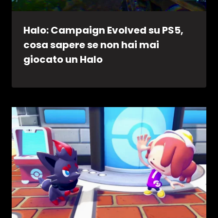
Halo: Campaign Evolved su PS5,
cosa sapere se non hai mai
giocato un Halo