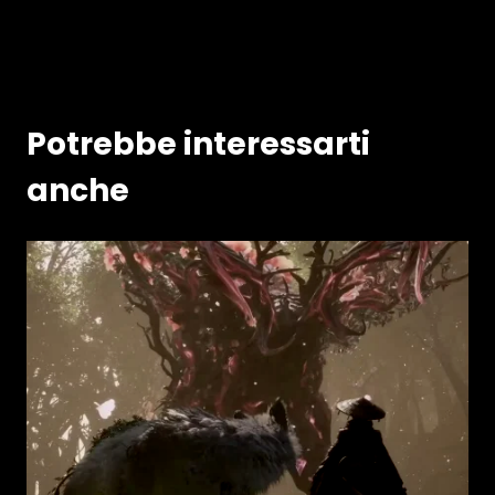
Potrebbe interessarti
anche