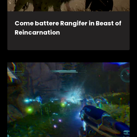
Come battere Rangifer in Beast of
Reincarnation