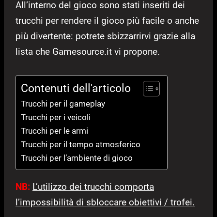
All’interno del gioco sono stati inseriti dei
trucchi per rendere il gioco più facile o anche
più divertente: potrete sbizzarrirvi grazie alla
lista che Gamesource.it vi propone.
Contenuti dell'articolo
Trucchi per il gameplay
Trucchi per i veicoli
Trucchi per le armi
Trucchi per il tempo atmosferico
Trucchi per l’ambiente di gioco
NB:
L’utilizzo dei trucchi comporta
l’impossibilità di sbloccare obiettivi / trofei.