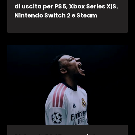
di uscita per PS5, Xbox Series X|S,
Nintendo Switch 2 e Steam