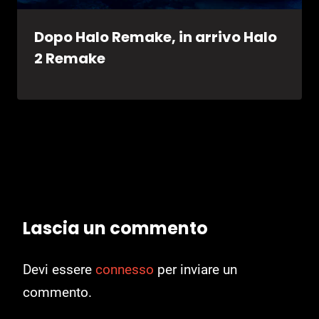
Dopo Halo Remake, in arrivo Halo
2 Remake
Lascia un commento
Devi essere
connesso
per inviare un
commento.