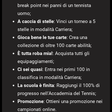
break point nei panni di un tennista
uomo;
A caccia di stelle
: Vinci un torneo a 5
stelle in modalità Carriera;
Gioca bene le tue carte
: Crea una
collezione di oltre 100 carte abilità;
È tutta roba mia!
: Acquista tutti gli
equipaggiamenti;
Ci sei quasi
: Entra nei primi 100 in
classifica in modalità Carriera;
La scuola è finita
: Raggiungi il 100% di
progresso nell’Accademia del Tennis;
Promozione
: Ottieni una promozione nei
campionati online.