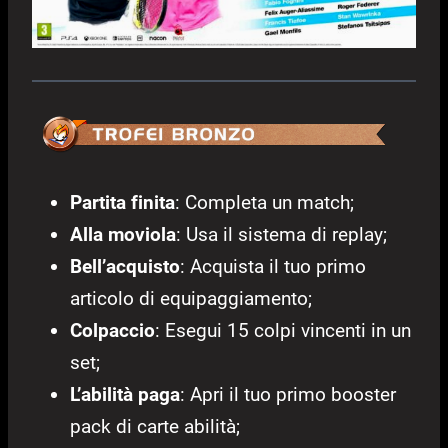
Partita finita
: Completa un match;
Alla moviola
: Usa il sistema di replay;
Bell’acquisto
: Acquista il tuo primo
articolo di equipaggiamento;
Colpaccio
: Esegui 15 colpi vincenti in un
set;
L’abilità paga
: Apri il tuo primo booster
pack di carte abilità;