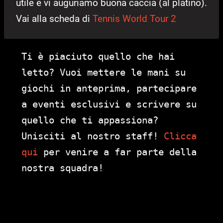
utile e vi auguriamo buona caccia (al platino).
Vai alla scheda di
Tennis World Tour 2
Ti è piaciuto quello che hai
letto? Vuoi mettere le mani su
giochi in anteprima, partecipare
a eventi esclusivi e scrivere su
quello che ti appassiona?
Unisciti al nostro staff!
Clicca
qui
per venire a far parte della
nostra squadra!