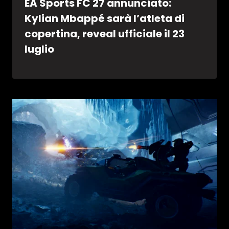
EA Sports FC 27 annunciato:
Kylian Mbappé sarà l’atleta di
copertina, reveal ufficiale il 23
luglio