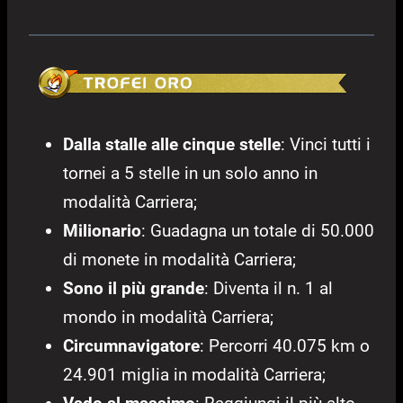
Dalla stalle alle cinque stelle
: Vinci tutti i
tornei a 5 stelle in un solo anno in
modalità Carriera;
Milionario
: Guadagna un totale di 50.000
di monete in modalità Carriera;
Sono il più grande
: Diventa il n. 1 al
mondo in modalità Carriera;
Circumnavigatore
: Percorri 40.075 km o
24.901 miglia in modalità Carriera;