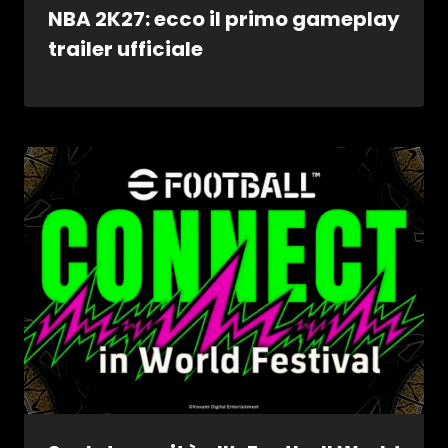
NBA 2K27: ecco il primo gameplay
trailer ufficiale