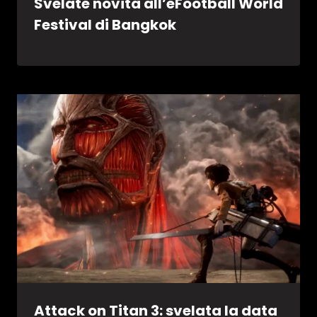
Svelate novità all’eFootball World
Festival di Bangkok
Attack on Titan 3: svelata la data