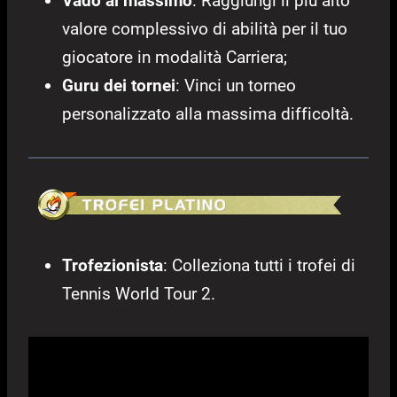
Vado al massimo
: Raggiungi il più alto
valore complessivo di abilità per il tuo
giocatore in modalità Carriera;
Guru dei tornei
: Vinci un torneo
personalizzato alla massima difficoltà.
Trofezionista
: Colleziona tutti i trofei di
Tennis World Tour 2.