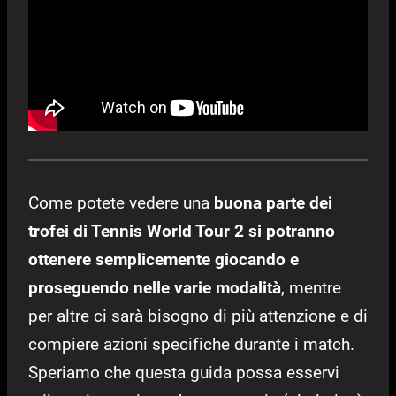
Come potete vedere una
buona parte dei
trofei di Tennis World Tour 2 si potranno
ottenere semplicemente giocando e
proseguendo nelle varie modalità
, mentre
per altre ci sarà bisogno di più attenzione e di
compiere azioni specifiche durante i match.
Speriamo che questa guida possa esservi