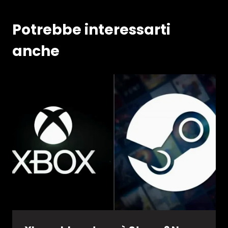
Potrebbe interessarti
anche