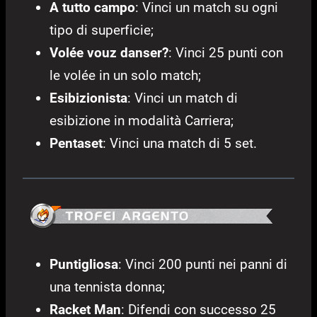
A tutto campo
: Vinci un match su ogni
tipo di superficie;
Volée vouz danser?
: Vinci 25 punti con
le volée in un solo match;
Esibizionista
: Vinci un match di
esibizione in modalità Carriera;
Pentaset
: Vinci una match di 5 set.
Puntigliosa
: Vinci 200 punti nei panni di
una tennista donna;
Racket Man
: Difendi con successo 25