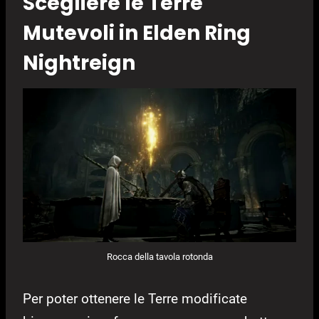
Scegliere le Terre
Mutevoli in Elden Ring
Nightreign
Rocca della tavola rotonda
Per poter ottenere le Terre modificate