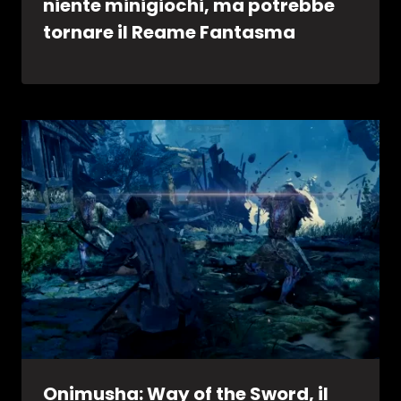
niente minigiochi, ma potrebbe
tornare il Reame Fantasma
Onimusha: Way of the Sword, il