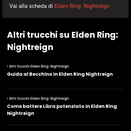
Vai alla scheda di
Elden Ring: Nightreign
Altri trucchi su Elden Ring:
Nightreign
Altri trucchi Elden Ring: Nightreign
Guida al Becchino in Elden Ring Nightreign
Altri trucchi Elden Ring: Nightreign
Come battere Libra potenziato in Elden Ring
Nightreign