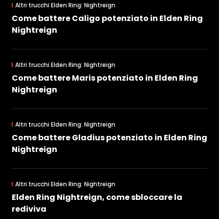
Altri trucchi Elden Ring: Nightreign
Come battere Caligo potenziato in Elden Ring
Nightreign
Altri trucchi Elden Ring: Nightreign
Come battere Maris potenziato in Elden Ring
Nightreign
Altri trucchi Elden Ring: Nightreign
Come battere Gladius potenziato in Elden Ring
Nightreign
Altri trucchi Elden Ring: Nightreign
Elden Ring Nightreign, come sbloccare la
rediviva