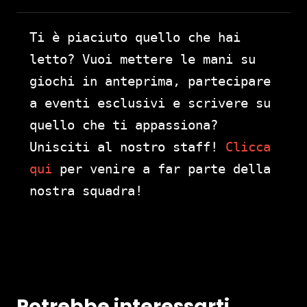
Ti è piaciuto quello che hai
letto? Vuoi mettere le mani su
giochi in anteprima, partecipare
a eventi esclusivi e scrivere su
quello che ti appassiona?
Unisciti al nostro staff!
Clicca
qui
per venire a far parte della
nostra squadra!
Potrebbe interessarti