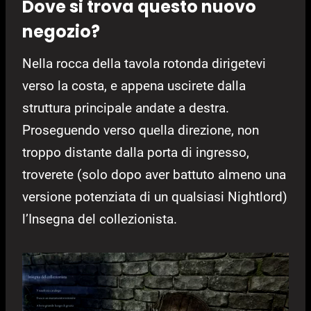
Dove si trova questo nuovo
negozio?
Nella rocca della tavola rotonda dirigetevi
verso la costa, e appena uscirete dalla
struttura principale andate a destra.
Proseguendo verso quella direzione, non
troppo distante dalla porta di ingresso,
troverete (solo dopo aver battuto almeno una
versione potenziata di un qualsiasi Nightlord)
l’Insegna del collezionista.