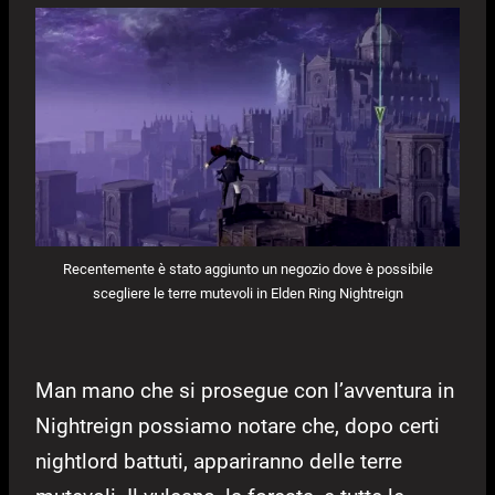
Recentemente è stato aggiunto un negozio dove è possibile
scegliere le terre mutevoli in Elden Ring Nightreign
Man mano che si prosegue con l’avventura in
Nightreign possiamo notare che, dopo certi
nightlord battuti, appariranno delle terre