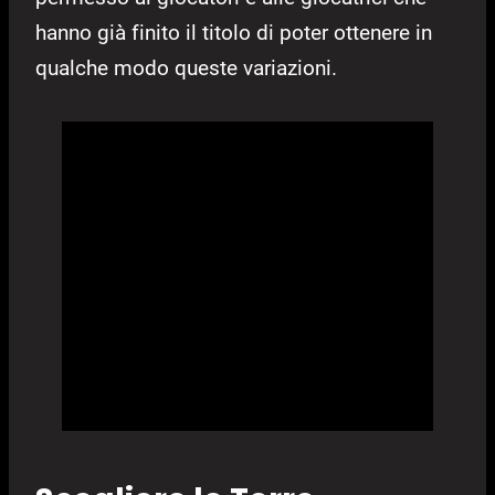
hanno già finito il titolo di poter ottenere in
qualche modo queste variazioni.