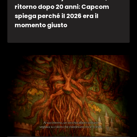
ritorno dopo 20 anni: Capcom
spiega perché il 2026 era il
momento giusto