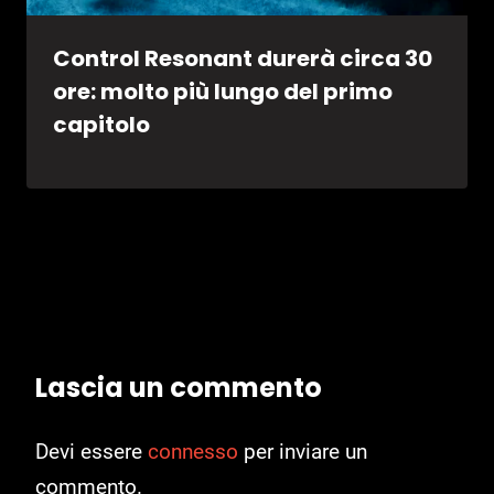
Control Resonant durerà circa 30
ore: molto più lungo del primo
capitolo
Lascia un commento
Devi essere
connesso
per inviare un
commento.