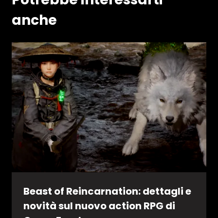
anche
Beast of Reincarnation: dettagli e
novità sul nuovo action RPG di