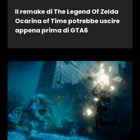
Il remake di The Legend Of Zelda
Ocarina of Time potrebbe uscire
appena prima di GTA6