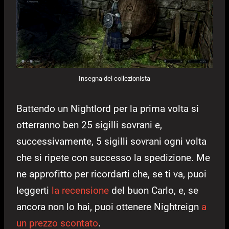
Insegna del collezionista
Battendo un Nightlord per la prima volta si
otterranno ben 25 sigilli sovrani e,
successivamente, 5 sigilli sovrani ogni volta
che si ripete con successo la spedizione.
Me
ne approfitto per ricordarti che, se ti va, puoi
leggerti
la recensione
del buon Carlo, e, se
ancora non lo hai, puoi ottenere Nightreign
a
un prezzo scontato
.