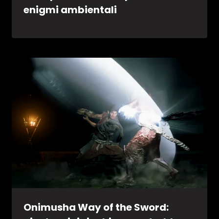
enigmi ambientali
Onimusha Way of the Sword: