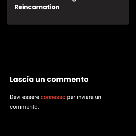
Reincarnation
Lascia un commento
Devi essere
connesso
per inviare un
commento.