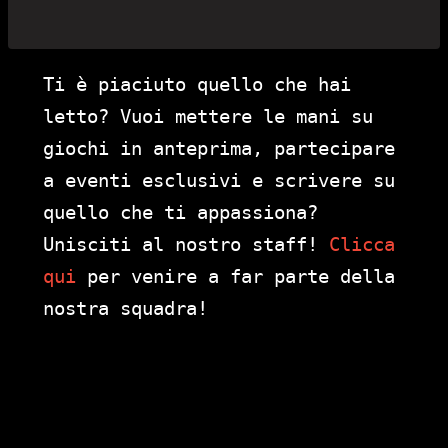
Ti è piaciuto quello che hai
letto? Vuoi mettere le mani su
giochi in anteprima, partecipare
a eventi esclusivi e scrivere su
quello che ti appassiona?
Unisciti al nostro staff!
Clicca
qui
per venire a far parte della
nostra squadra!