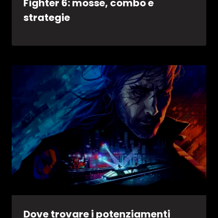
Fighter 6: mosse, combo e
strategie
Dove trovare i potenziamenti