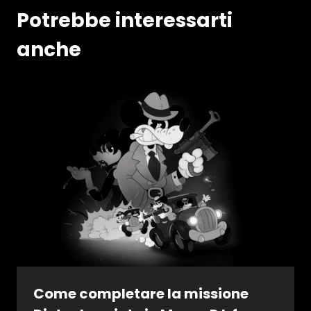
Potrebbe interessarti
anche
Come completare la missione