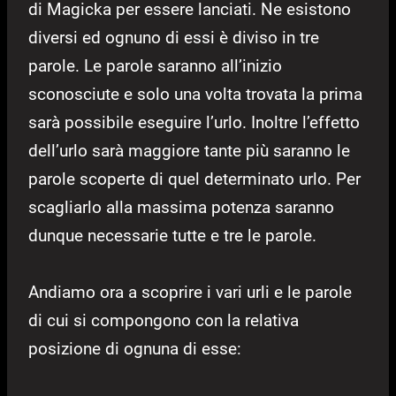
di Magicka per essere lanciati. Ne esistono
diversi ed ognuno di essi è diviso in tre
parole. Le parole saranno all’inizio
sconosciute e solo una volta trovata la prima
sarà possibile eseguire l’urlo. Inoltre l’effetto
dell’urlo sarà maggiore tante più saranno le
parole scoperte di quel determinato urlo. Per
scagliarlo alla massima potenza saranno
dunque necessarie tutte e tre le parole.
Andiamo ora a scoprire i vari urli e le parole
di cui si compongono con la relativa
posizione di ognuna di esse: