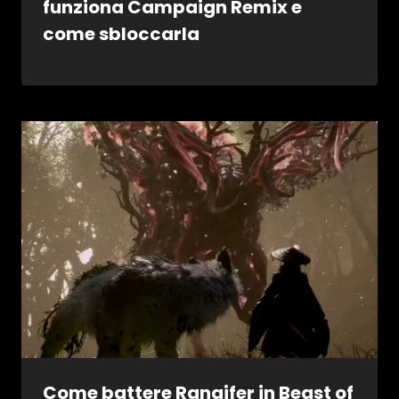
funziona Campaign Remix e
come sbloccarla
Come battere Rangifer in Beast of