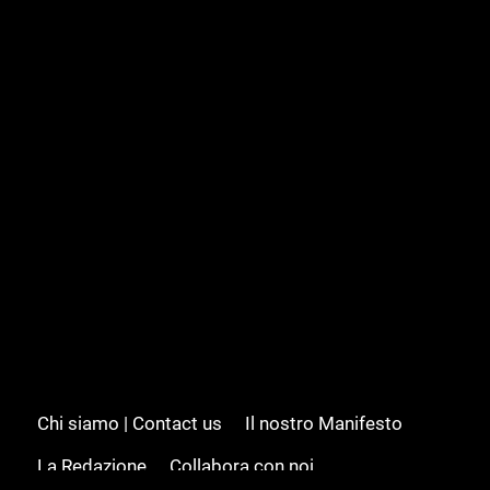
Chi siamo | Contact us
Il nostro Manifesto
La Redazione
Collabora con noi