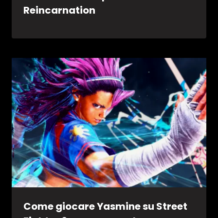
Reincarnation
Come giocare Yasmine su Street