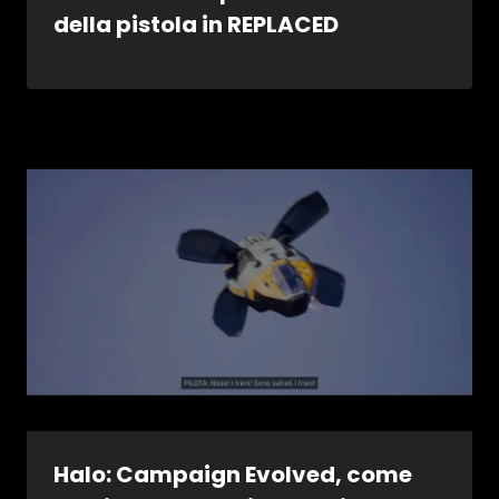
della pistola in REPLACED
Halo: Campaign Evolved, come