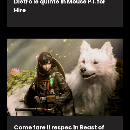
Dietro le quinte in Mouse P.I. for
Hire
Come fare il respec in Beast of