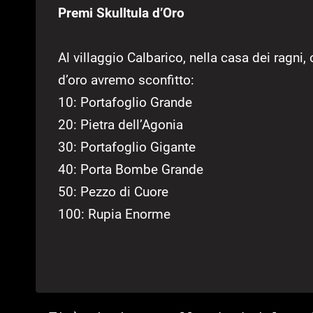
Premi Skulltula d’Oro
Al villaggio Calbarico, nella casa dei ragni
d’oro avremo sconfitto:
10: Portafoglio Grande
20: Pietra dell’Agonia
30: Portafoglio Gigante
40: Porta Bombe Grande
50: Pezzo di Cuore
100: Rupia Enorme