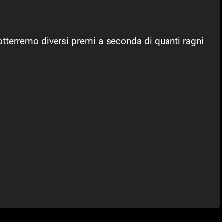
, otterremo diversi premi a seconda di quanti ragni