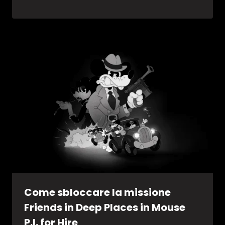
Come sbloccare la missione
Friends in Deep Places in Mouse
P.I. for Hire