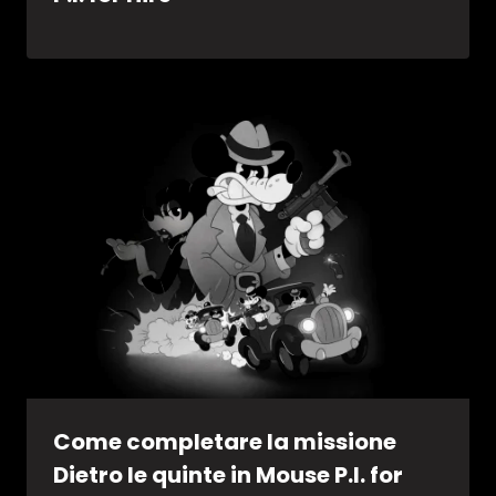
Come completare la missione
Dietro le quinte in Mouse P.I. for