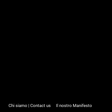
Chi siamo | Contact us
Il nostro Manifesto