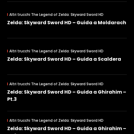
Altri trucchi The Legend of Zelda: Skyward Sword HD
Zelda: Skyward Sword HD – Guida a Moldarach
Altri trucchi The Legend of Zelda: Skyward Sword HD
Zelda: Skyward Sword HD – Guida a Scaldera
Altri trucchi The Legend of Zelda: Skyward Sword HD
Zelda: Skyward Sword HD – Guida a Ghirahim –
Pt.3
Altri trucchi The Legend of Zelda: Skyward Sword HD
Zelda: Skyward Sword HD – Guida a Ghirahim –