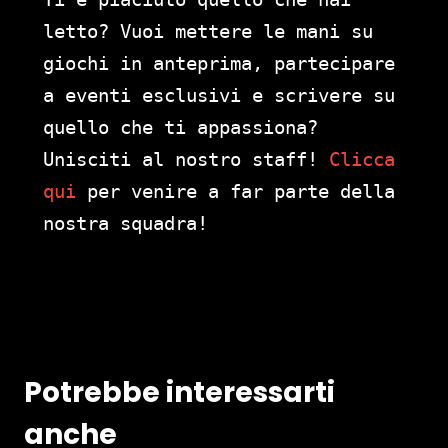
letto? Vuoi mettere le mani su
giochi in anteprima, partecipare
a eventi esclusivi e scrivere su
quello che ti appassiona?
Unisciti al nostro staff!
Clicca
qui
per venire a far parte della
nostra squadra!
Potrebbe interessarti
anche