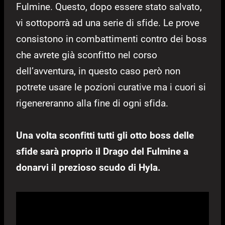
Fulmine. Questo, dopo essere stato salvato,
vi sottoporrà ad una serie di sfide. Le prove
consistono in combattimenti contro dei boss
che avrete già sconfitto nel corso
dell’avventura, in questo caso però non
potrete usare le pozioni curative ma i cuori si
rigenereranno alla fine di ogni sfida.
Una volta sconfitti tutti gli otto boss delle
sfide sarà proprio il Drago del Fulmine a
donarvi il prezioso scudo di Hyla.