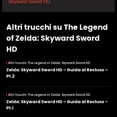
Skyward Sword HD
Altri trucchi su The Legend
of Zelda: Skyward Sword
HD
Altri trucchi The Legend of Zelda: Skyward Sword HD
Zelda: Skyward Sword HD – Guida al Recluso –
Pt.2
Altri trucchi The Legend of Zelda: Skyward Sword HD
Zelda: Skyward Sword HD – Guida al Recluso –
Pt.1