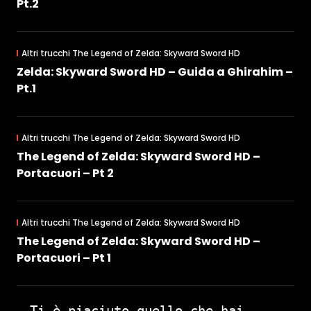
Pt.2
Altri trucchi The Legend of Zelda: Skyward Sword HD
Zelda: Skyward Sword HD – Guida a Ghirahim –
Pt.1
Altri trucchi The Legend of Zelda: Skyward Sword HD
The Legend of Zelda: Skyward Sword HD –
Portacuori – Pt 2
Altri trucchi The Legend of Zelda: Skyward Sword HD
The Legend of Zelda: Skyward Sword HD –
Portacuori – Pt 1
Ti è piaciuto quello che hai