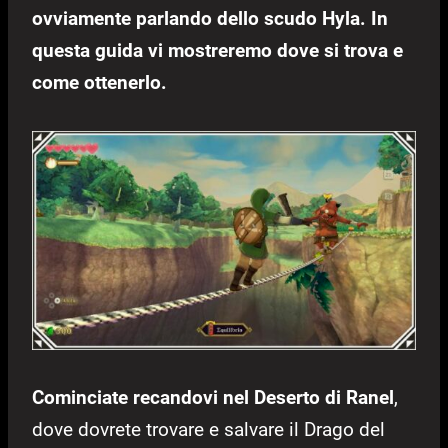
ovviamente parlando dello scudo Hyla. In
questa guida vi mostreremo dove si trova e
come ottenerlo.
Cominciate recandovi nel Deserto di Ranel
,
dove dovrete trovare e salvare il Drago del