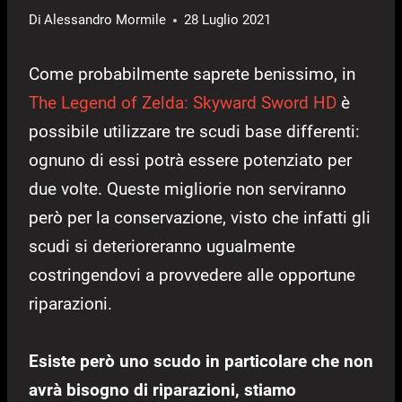
Di
Alessandro Mormile
28 Luglio 2021
Come probabilmente saprete benissimo, in
The Legend of Zelda: Skyward Sword HD
è
possibile utilizzare tre scudi base differenti:
ognuno di essi potrà essere potenziato per
due volte. Queste migliorie non serviranno
però per la conservazione, visto che infatti gli
scudi si deterioreranno ugualmente
costringendovi a provvedere alle opportune
riparazioni.
Esiste però uno scudo in particolare che non
avrà bisogno di riparazioni, stiamo