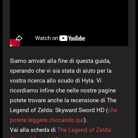
Siamo arrivati alla fine di questa guida,
sperando che vi sia stata di aiuto per la
vostra ricerca allo scudo di Hyla. Vi
ricordiamo infine che nelle nostre pagine
potete trovare anche la recensione di The
Legend of Zelda: Skyward Sword HD (
che
potete leggere cliccando qui
).
Vai alla scheda di
The Legend of Zelda: