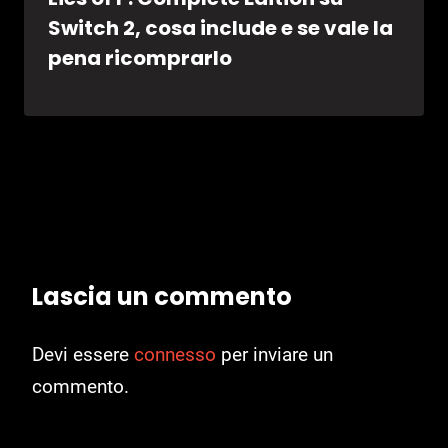
Switch 2, cosa include e se vale la
pena ricomprarlo
Lascia un commento
Devi essere
connesso
per inviare un
commento.