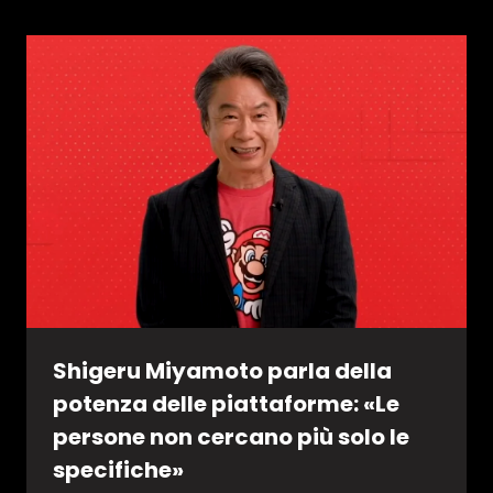
Shigeru Miyamoto parla della
potenza delle piattaforme: «Le
persone non cercano più solo le
specifiche»