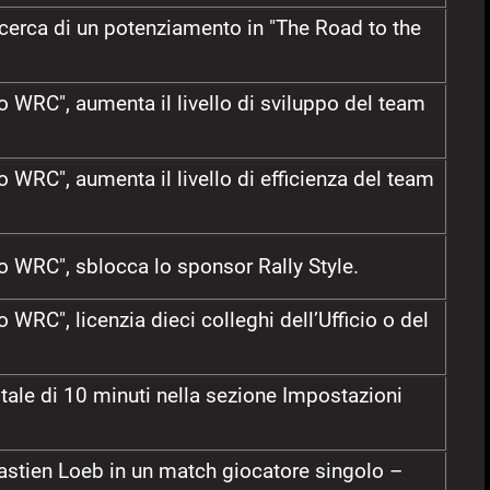
cerca di un potenziamento in "The Road to the
o WRC", aumenta il livello di sviluppo del team
o WRC", aumenta il livello di efficienza del team
o WRC", sblocca lo sponsor Rally Style.
 WRC", licenzia dieci colleghi dell’Ufficio o del
otale di 10 minuti nella sezione Impostazioni
astien Loeb in un match giocatore singolo –