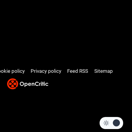
okie policy
Privacy policy
Feed RSS
Sitemap