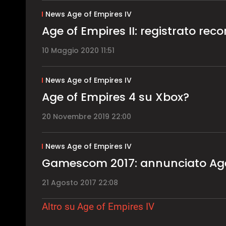
News Age of Empires IV
Age of Empires II: registrato reco
10 Maggio 2020 11:51
News Age of Empires IV
Age of Empires 4 su Xbox?
20 Novembre 2019 22:00
News Age of Empires IV
Gamescom 2017: annunciato Age
21 Agosto 2017 22:08
Altro su Age of Empires IV