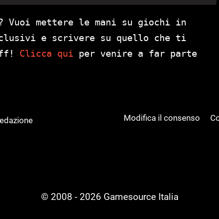
? Vuoi mettere le mani su giochi in
clusivi e scrivere su quello che ti
aff!
Clicca qui
per venire a far parte
Modifica il consenso
Co
Redazione
© 2008 - 2026 Gamesource Italia