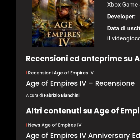
Xbox Game 
Developer:
Data di uscit
il videogioco
Recensioni ed anteprime su A
Recensioni Age of Empires IV
Age of Empires IV – Recensione
A cura di
Fabrizio Bianchini
Altri contenuti su Age of Empi
News Age of Empires IV
Age of Empires IV Anniversary Edi