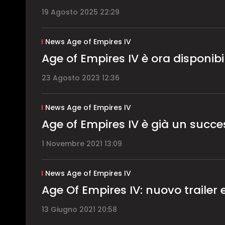
19 Agosto 2025 22:29
News Age of Empires IV
Age of Empires IV è ora disponib
23 Agosto 2023 12:36
News Age of Empires IV
Age of Empires IV è già un succ
1 Novembre 2021 13:09
News Age of Empires IV
Age Of Empires IV: nuovo trailer 
13 Giugno 2021 20:58