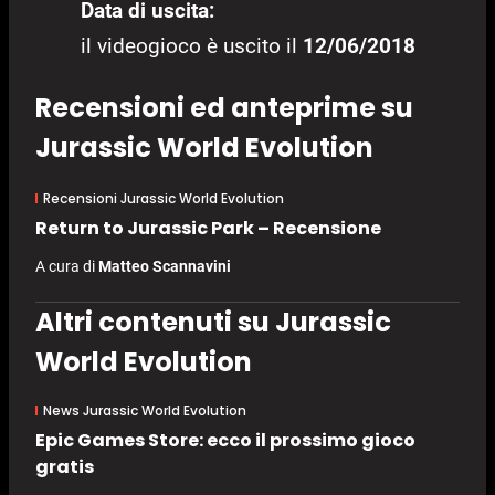
Data di uscita:
il videogioco è uscito il
12/06/2018
Recensioni ed anteprime su
Jurassic World Evolution
Recensioni Jurassic World Evolution
Return to Jurassic Park – Recensione
A cura di
Matteo Scannavini
Altri contenuti su Jurassic
World Evolution
News Jurassic World Evolution
Epic Games Store: ecco il prossimo gioco
gratis