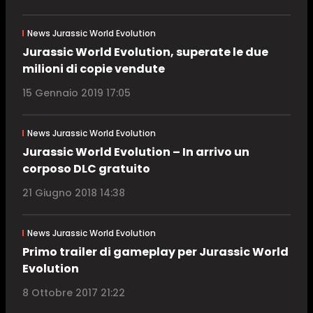
News Jurassic World Evolution
Jurassic World Evolution, superate le due
milioni di copie vendute
15 Gennaio 2019 17:05
News Jurassic World Evolution
Jurassic World Evolution – In arrivo un
corposo DLC gratuito
21 Giugno 2018 14:38
News Jurassic World Evolution
Primo trailer di gameplay per Jurassic World
Evolution
8 Ottobre 2017 21:22