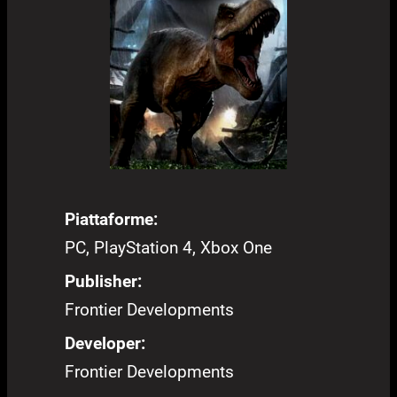
Piattaforme:
PC, PlayStation 4, Xbox One
Publisher:
Frontier Developments
Developer:
Frontier Developments