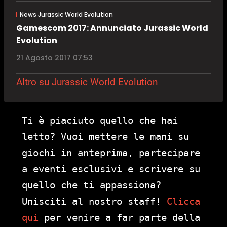
News Jurassic World Evolution
Gamescom 2017: Annunciato Jurassic World
Evolution
21 Agosto 2017 07:53
Altro su Jurassic World Evolution
Ti è piaciuto quello che hai
letto? Vuoi mettere le mani su
giochi in anteprima, partecipare
a eventi esclusivi e scrivere su
quello che ti appassiona?
Unisciti al nostro staff!
Clicca
qui
per venire a far parte della