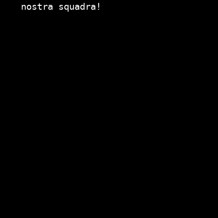
nostra squadra!