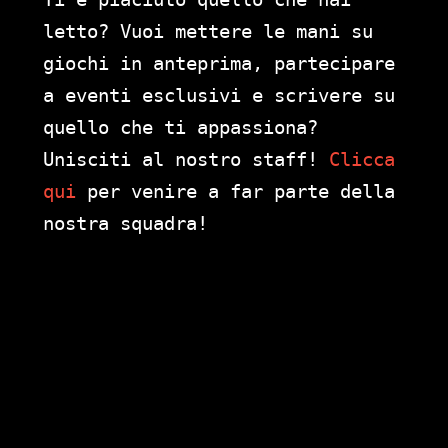
letto? Vuoi mettere le mani su
giochi in anteprima, partecipare
a eventi esclusivi e scrivere su
quello che ti appassiona?
Unisciti al nostro staff!
Clicca
qui
per venire a far parte della
nostra squadra!