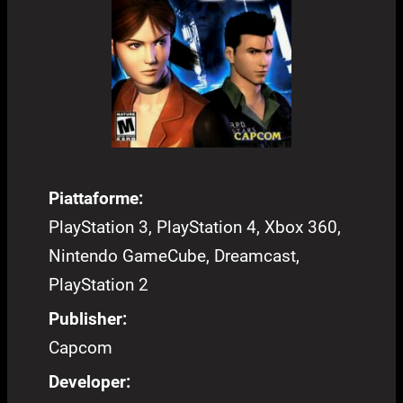
Piattaforme:
PlayStation 3, PlayStation 4, Xbox 360,
Nintendo GameCube, Dreamcast,
PlayStation 2
Publisher:
Capcom
Developer: