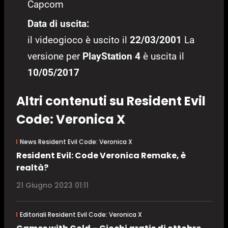
Capcom
Data di uscita:
il videogioco è uscito il
22/03/2001
La
versione per
PlayStation 4
è uscita il
10/05/2017
Altri contenuti su Resident Evil
Code: Veronica X
News Resident Evil Code: Veronica X
Resident Evil: Code Veronica Remake, è
realtà?
21 Giugno 2023 01:11
Editoriali Resident Evil Code: Veronica X