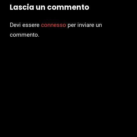
Lascia un commento
Devi essere
connesso
per inviare un
commento.