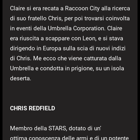
Claire si era recata a Raccoon City alla ricerca
di suo fratello Chris, per poi trovarsi coinvolta
in eventi della Umbrella Corporation. Claire
era riuscita a scappare con Leon, e si stava
dirigendo in Europa sulla scia di nuovi indizi
di Chris. Me ecco che viene catturata dalla
Umbrella e condotta in prigione, su un isola
deserta.
CHRIS REDFIELD
Membro della STARS, dotato di un’
ottima conoscenza delle armi e di un potente