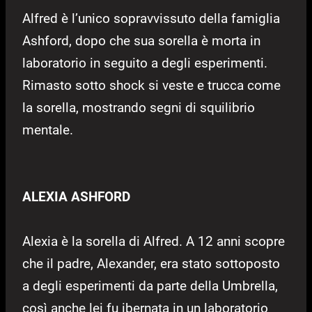
Alfred è l’unico sopravvissuto della famiglia
Ashford, dopo che sua sorella è morta in
laboratorio in seguito a degli esperimenti.
Rimasto sotto shock si veste e trucca come
la sorella, mostrando segni di squilibrio
mentale.
ALEXIA ASHFORD
Alexia è la sorella di Alfred. A 12 anni scopre
che il padre, Alexander, era stato sottoposto
a degli esperimenti da parte della Umbrella,
così anche lei fu ibernata in un laboratorio