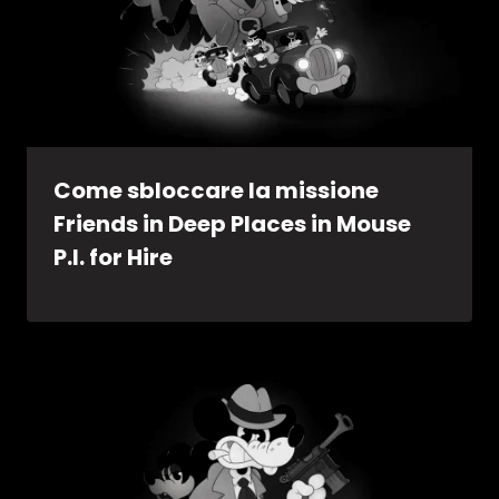
Come sbloccare la missione
Friends in Deep Places in Mouse
P.I. for Hire