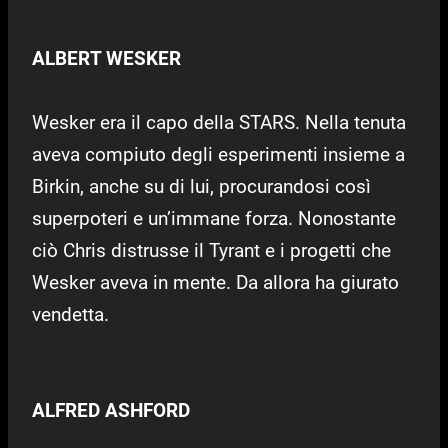
ALBERT WESKER
Wesker era il capo della STARS. Nella tenuta
aveva compiuto degli esperimenti insieme a
Birkin, anche su di lui, procurandosi così
superpoteri e un’immane forza. Nonostante
ciò Chris distrusse il Tyrant e i progetti che
Wesker aveva in mente. Da allora ha giurato
vendetta.
ALFRED ASHFORD