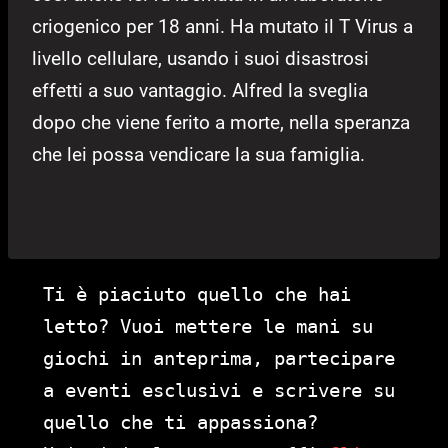
criogenico per 18 anni. Ha mutato il T Virus a
livello cellulare, usando i suoi disastrosi
effetti a suo vantaggio. Alfred la sveglia
dopo che viene ferito a morte, nella speranza
che lei possa vendicare la sua famiglia.
Ti è piaciuto quello che hai
letto? Vuoi mettere le mani su
giochi in anteprima, partecipare
a eventi esclusivi e scrivere su
quello che ti appassiona?