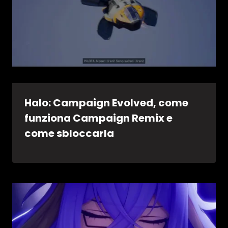
Halo: Campaign Evolved, come
funziona Campaign Remix e
come sbloccarla