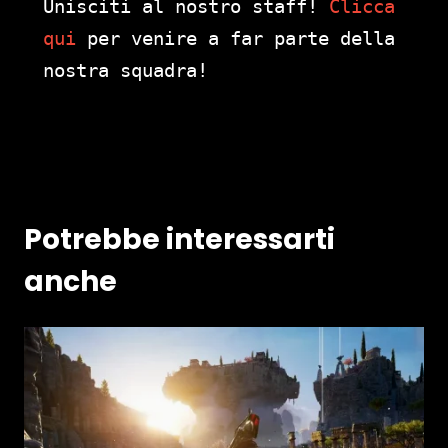
Unisciti al nostro staff!
Clicca
qui
per venire a far parte della
nostra squadra!
Potrebbe interessarti
anche