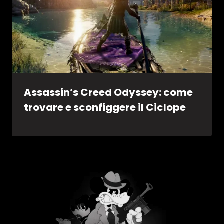
Assassin’s Creed Odyssey: come
trovare e sconfiggere il Ciclope