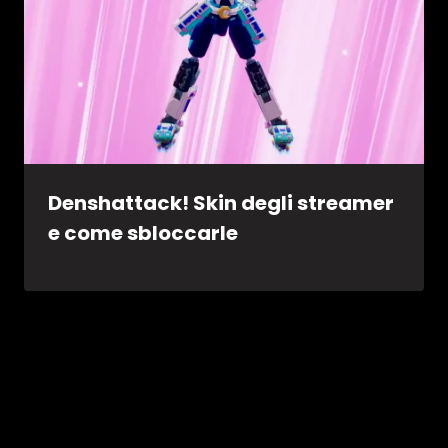
Denshattack! Skin degli streamer
e come sbloccarle