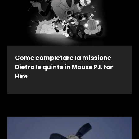
Come completare la missione
Dietro le quinte in Mouse P.I. for
Hire