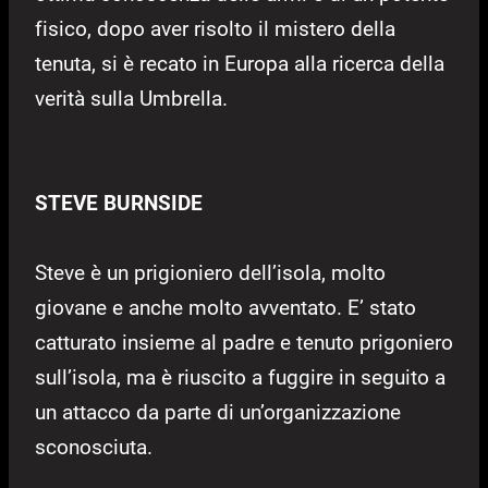
fisico, dopo aver risolto il mistero della
tenuta, si è recato in Europa alla ricerca della
verità sulla Umbrella.
STEVE BURNSIDE
Steve è un prigioniero dell’isola, molto
giovane e anche molto avventato. E’ stato
catturato insieme al padre e tenuto prigoniero
sull’isola, ma è riuscito a fuggire in seguito a
un attacco da parte di un’organizzazione
sconosciuta.