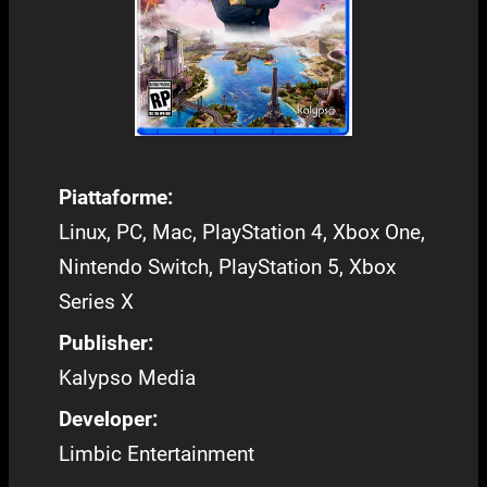
Piattaforme:
Linux, PC, Mac, PlayStation 4, Xbox One,
Nintendo Switch, PlayStation 5, Xbox
Series X
Publisher:
Kalypso Media
Developer:
Limbic Entertainment