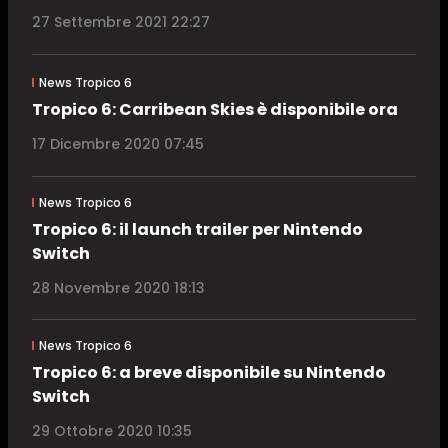
27 Settembre 2021 22:27
News Tropico 6
Tropico 6: Carribean Skies è disponibile ora
17 Dicembre 2020 07:45
News Tropico 6
Tropico 6: il launch trailer per Nintendo
Switch
28 Novembre 2020 18:13
News Tropico 6
Tropico 6: a breve disponibile su Nintendo
Switch
29 Ottobre 2020 10:35