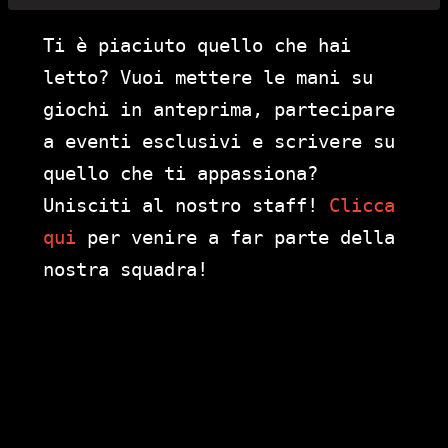
Ti è piaciuto quello che hai
letto? Vuoi mettere le mani su
giochi in anteprima, partecipare
a eventi esclusivi e scrivere su
quello che ti appassiona?
Unisciti al nostro staff!
Clicca
qui
per venire a far parte della
nostra squadra!