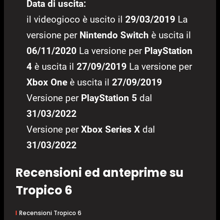
Data di uscita:
il videogioco è uscito il
29/03/2019
La
versione per
Nintendo Switch
è uscita il
06/11/2020
La versione per
PlayStation
4
è uscita il
27/09/2019
La versione per
Xbox One
è uscita il
27/09/2019
Versione per
PlayStation 5
dal
31/03/2022
Versione per
Xbox Series X
dal
31/03/2022
Recensioni ed anteprime su
Tropico 6
Recensioni Tropico 6