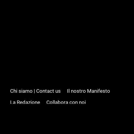
Chi siamo | Contact us
Il nostro Manifesto
La Redazione
Collabora con noi
Advertising/Pubblicità