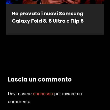
Ho provato i nuovi Samsung
Galaxy Fold 8, 8 Ultra e Flip 8
Lascia un commento
Devi essere
connesso
per inviare un
commento.