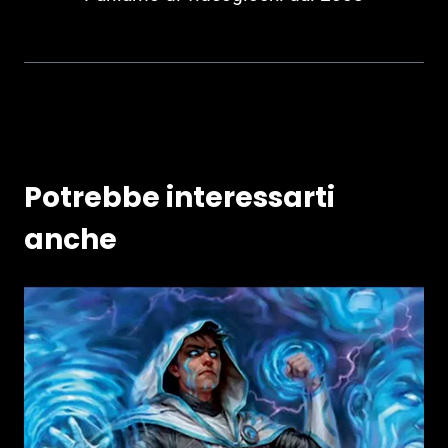
Potrebbe interessarti
anche