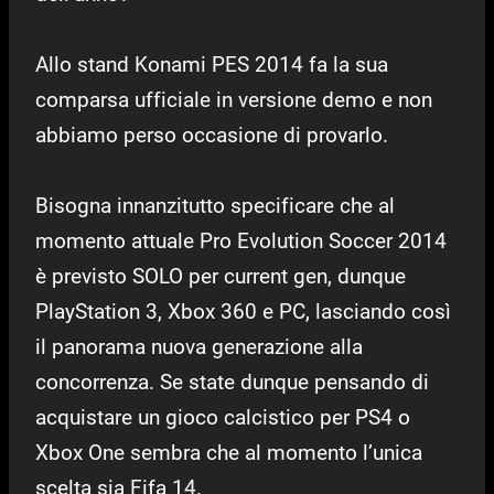
Allo stand Konami PES 2014 fa la sua
comparsa ufficiale in versione demo e non
abbiamo perso occasione di provarlo.
Bisogna innanzitutto specificare che al
momento attuale Pro Evolution Soccer 2014
è previsto SOLO per current gen, dunque
PlayStation 3, Xbox 360 e PC, lasciando così
il panorama nuova generazione alla
concorrenza. Se state dunque pensando di
acquistare un gioco calcistico per PS4 o
Xbox One sembra che al momento l’unica
scelta sia Fifa 14.