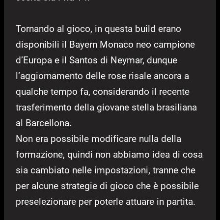
Tornando al gioco, in questa build erano
disponibili il Bayern Monaco neo campione
d’Europa e il Santos di Neymar, dunque
l’aggiornamento delle rose risale ancora a
qualche tempo fa, considerando il recente
trasferimento della giovane stella brasiliana
al Barcellona.
Non era possibile modificare nulla della
formazione, quindi non abbiamo idea di cosa
sia cambiato nelle impostazioni, tranne che
per alcune strategie di gioco che è possibile
preselezionare per poterle attuare in partita.