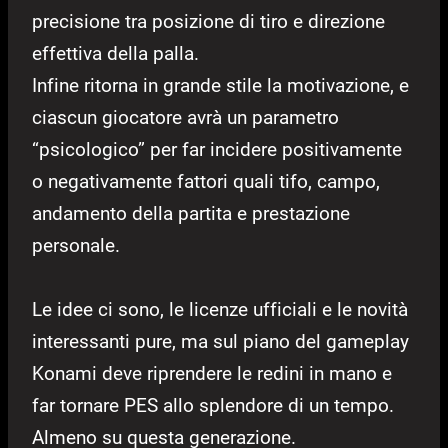
precisione tra posizione di tiro e direzione
effettiva della palla.
Infine ritorna in grande stile la motivazione, e
ciascun giocatore avrà un parametro
“psicologico” per far incidere positivamente
o negativamente fattori quali tifo, campo,
andamento della partita e prestazione
personale.
Le idee ci sono, le licenze ufficiali e le novità
interessanti pure, ma sul piano del gameplay
Konami deve riprendere le redini in mano e
far tornare PES allo splendore di un tempo.
Almeno su questa generazione.