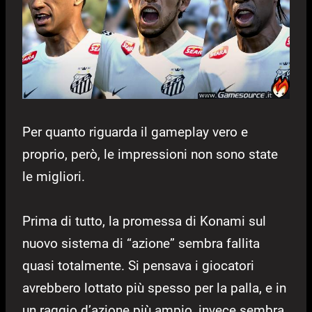
Per quanto riguarda il gameplay vero e
proprio, però, le impressioni non sono state
le migliori.
Prima di tutto, la promessa di Konami sul
nuovo sistema di “azione” sembra fallita
quasi totalmente. Si pensava i giocatori
avrebbero lottato più spesso per la palla, e in
un raggio d’azione più ampio, invece sembra