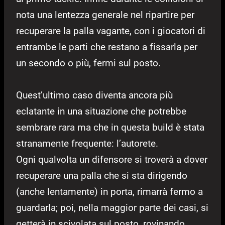
nota una lentezza generale nel ripartire per
recuperare la palla vagante, con i giocatori di
entrambe le parti che restano a fissarla per
un secondo o più, fermi sul posto.
Quest’ultimo caso diventa ancora più
eclatante in una situazione che potrebbe
sembrare rara ma che in questa build è stata
stranamente frequente: l’autorete.
Ogni qualvolta un difensore si troverà a dover
recuperare una palla che si sta dirigendo
(anche lentamente) in porta, rimarrà fermo a
guardarla; poi, nella maggior parte dei casi, si
getterà in scivolata sul posto, rovinando