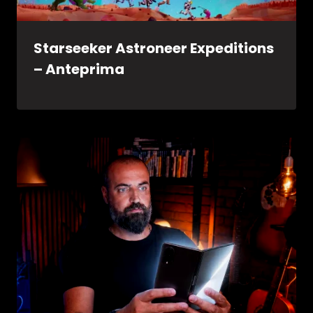
Starseeker Astroneer Expeditions
– Anteprima