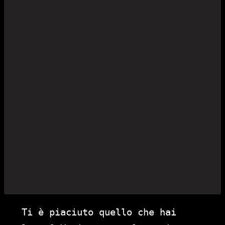
Ti è piaciuto quello che hai