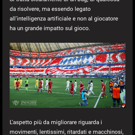
da risolvere, ma essendo legato
all’intelligenza artificiale e non al giocatore
ha un grande impatto sul gioco.
L’aspetto più da migliorare riguarda i
movimenti, lentissimi, ritardati e macchinosi,