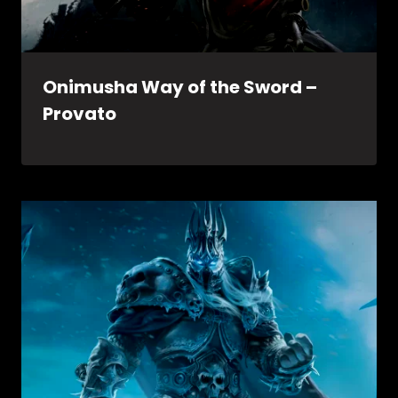
Onimusha Way of the Sword –
Provato