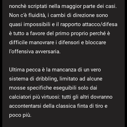
nonchè scriptati nella maggior parte dei casi.
Non c’è fluidità, i cambi di direzione sono
quasi impossibili e il rapporto attacco/difesa
è tutto a favore del primo proprio perché è
difficile manovrare i difensori e bloccare
l’offensiva avversaria.
Ultima pecca è la mancanza di un vero
sistema di dribbling, limitato ad alcune
mosse specifiche eseguibili solo dai
calciatori più virtuosi: tutti gli altri dovranno
accontentarsi della classica finta di tiro e
poco più.