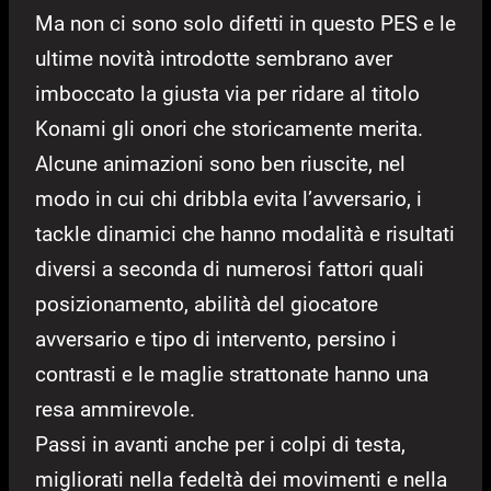
Ma non ci sono solo difetti in questo PES e le
ultime novità introdotte sembrano aver
imboccato la giusta via per ridare al titolo
Konami gli onori che storicamente merita.
Alcune animazioni sono ben riuscite, nel
modo in cui chi dribbla evita l’avversario, i
tackle dinamici che hanno modalità e risultati
diversi a seconda di numerosi fattori quali
posizionamento, abilità del giocatore
avversario e tipo di intervento, persino i
contrasti e le maglie strattonate hanno una
resa ammirevole.
Passi in avanti anche per i colpi di testa,
migliorati nella fedeltà dei movimenti e nella