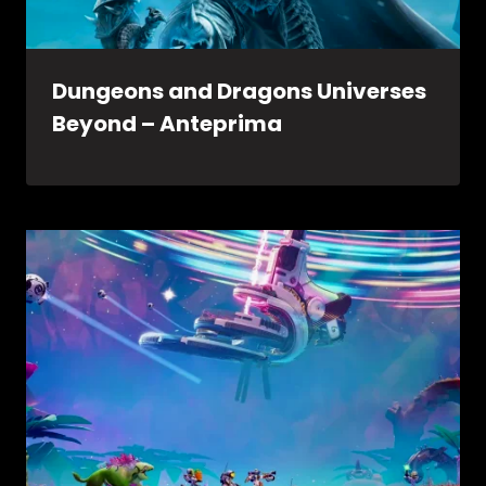
Dungeons and Dragons Universes
Beyond – Anteprima