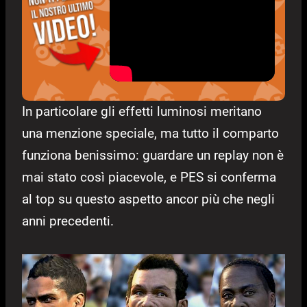
In particolare gli effetti luminosi meritano
una menzione speciale, ma tutto il comparto
funziona benissimo: guardare un replay non è
mai stato così piacevole, e PES si conferma
al top su questo aspetto ancor più che negli
anni precedenti.