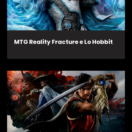
MTG Reality Fracture e Lo Hobbit