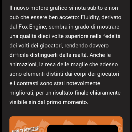
Il nuovo motore grafico si nota subito e non
può che essere ben accetto: Fluidity, derivato
dal Fox Engine, sembra in grado di mostrare
una qualità dieci volte superiore nella fedeltà
dei volti dei giocatori, rendendo davvero
difficile distinguerli dalla realtà. Anche le
animazioni, la resa delle maglie che adesso
sono elementi distinti dai corpi dei giocatori
e i contrasti sono stati notevolmente
migliorati, per un risultato finale chiaramente
visibile sin dal primo momento.