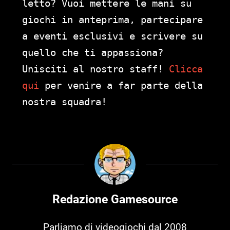
letto? Vuoi mettere le mani su
giochi in anteprima, partecipare
a eventi esclusivi e scrivere su
quello che ti appassiona?
Unisciti al nostro staff!
Clicca
qui
per venire a far parte della
nostra squadra!
Redazione Gamesource
Parliamo di videogiochi dal 2008