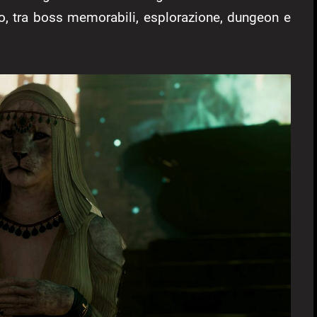
rmo, tra boss memorabili, esplorazione, dungeon e