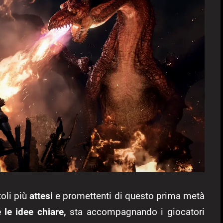
oli più
attesi
e promettenti di questo prima metà
le idee chiare,
sta accompagnando i giocatori