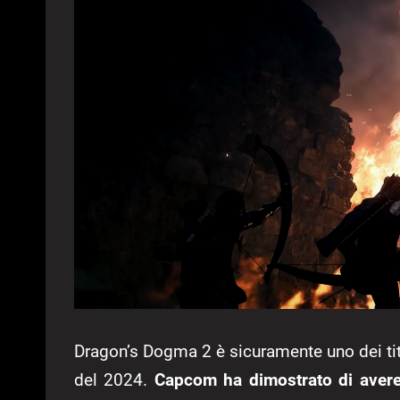
Dragon’s Dogma 2 è sicuramente uno dei tit
del 2024.
Capcom ha dimostrato di avere 