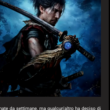
nate da settimane, ma qualcun’altro ha deciso di