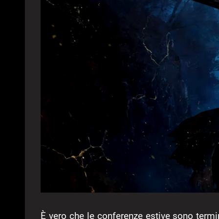
È vero che le conferenze estive sono termi