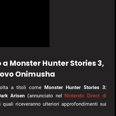
a Monster Hunter Stories 3,
nuovo Onimusha
ivolta a titoli come
Monster Hunter Stories 3:
ark Arisen
(annunciato nel
Nintendo Direct di
 i quali riceveranno ulteriori approfondimenti sui