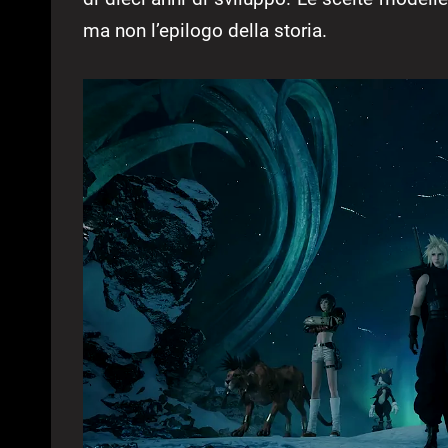
ma non l’epilogo della storia.