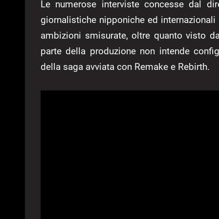
Le numerose interviste concesse dal dir
giornalistiche nipponiche ed internazionali
ambizioni smisurate, oltre quanto visto dal
parte della produzione non intende conf
della saga avviata con Remake e Rebirth.