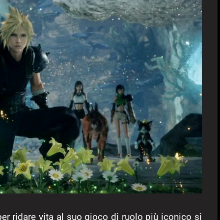
er ridare vita al suo gioco di ruolo più iconico si