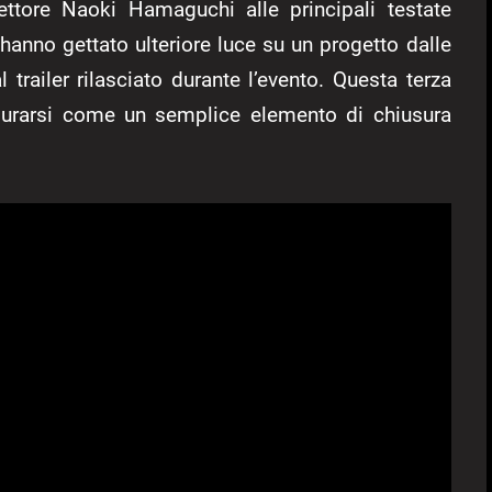
ettore Naoki Hamaguchi alle principali testate
 hanno gettato ulteriore luce su un progetto dalle
 trailer rilasciato durante l’evento. Questa terza
igurarsi come un semplice elemento di chiusura