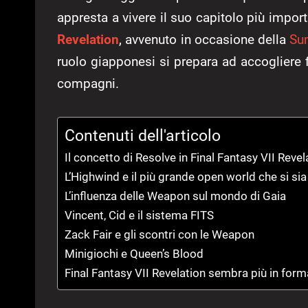
appresta a vivere il suo capitolo più import
Revelation
, avvenuto in occasione della
Su
ruolo giapponesi si prepara ad accogliere 
compagni.
Contenuti dell'articolo
Il concetto di Resolve in Final Fantasy VII Revel
L’Highwind e il più grande open world che si sia
L’influenza delle Weapon sul mondo di Gaia
Vincent, Cid e il sistema FITS
Zack Fair e gli scontri con le Weapon
Minigiochi e Queen’s Blood
Final Fantasy VII Revelation sembra più in for