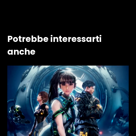
Potrebbe interessarti
anche