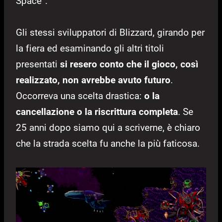
Space”.
Gli stessi sviluppatori di Blizzard, girando per
la fiera ed esaminando gli altri titoli
presentati
si resero conto che il gioco, così
realizzato, non avrebbe avuto futuro
.
Occorreva una scelta drastica:
o la
cancellazione o la riscrittura completa
. Se
25 anni dopo siamo qui a scriverne, è chiaro
che la strada scelta fu anche la più faticosa.