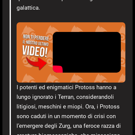
galattica.
I potenti ed enigmatici Protoss hanno a
lungo ignorato i Terran, considerandoli
litigiosi, meschini e miopi. Ora, i Protoss
sono caduti in un momento di crisi con
l’emergere degli Zurg, una feroce razza di