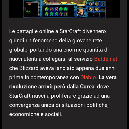
Le battaglie online a StarCraft divennero
quindi un fenomeno della giovane rete
globale, portando una enorme quantità di
nuovi utenti a collegarsi al servizio
Battle.net
che Blizzard aveva lanciato appena due anni
prima in contemporanea con
Diablo
.
La vera
rivoluzione arrivò però dalla Corea
, dove
StarCraft riuscì a proliferare grazie ad una
convergenza unica di situazioni politiche,
economiche e sociali.