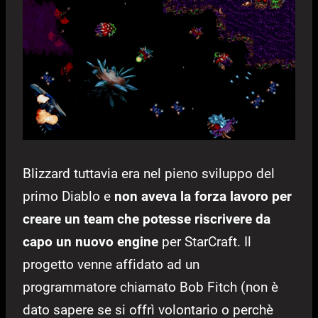
Blizzard tuttavia era nel pieno sviluppo del
primo Diablo e
non aveva la forza lavoro per
creare un team che potesse riscrivere da
capo un nuovo engine
per StarCraft. Il
progetto venne affidato ad un
programmatore chiamato Bob Fitch (non è
dato sapere se si offrì volontario o perchè