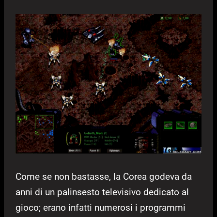
Come se non bastasse, la Corea godeva da
anni di un palinsesto televisivo dedicato al
gioco; erano infatti numerosi i programmi