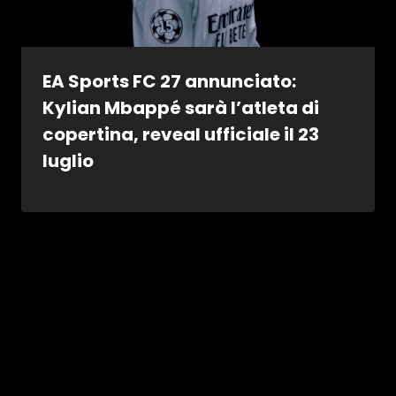
EA Sports FC 27 annunciato:
Kylian Mbappé sarà l’atleta di
copertina, reveal ufficiale il 23
luglio