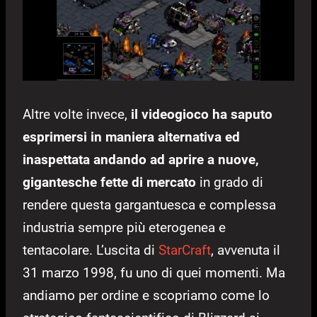
Altre volte invece,
il videogioco ha saputo
esprimersi in maniera alternativa ed
inaspettata andando ad aprire a nuove,
gigantesche fette di mercato
in grado di
rendere questa gargantuesca e complessa
industria sempre più eterogenea e
tentacolare. L’uscita di
StarCraft
, avvenuta il
31 marzo 1998, fu uno di quei momenti. Ma
andiamo per ordine e scopriamo come lo