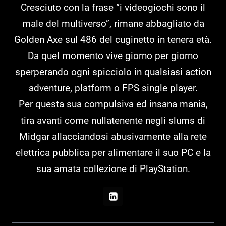
Cresciuto con la frase “i videogiochi sono il
male del multiverso”, rimane abbagliato da
Golden Axe sul 486 del cuginetto in tenera età.
Da quel momento vive giorno per giorno
sperperando ogni spicciolo in qualsiasi action
adventure, platform o FPS single player.
Per questa sua compulsiva ed insana mania,
tira avanti come nullatenente negli slums di
Midgar allacciandosi abusivamente alla rete
elettrica pubblica per alimentare il suo PC e la
sua amata collezione di PlayStation.