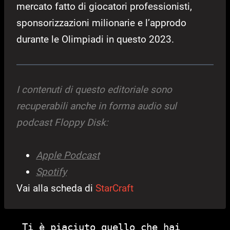
mercato fatto di giocatori professionisti,
sponsorizzazioni milionarie e l’approdo
durante le Olimpiadi in questo 2023.
I contenuti di questo editoriale sono
recuperabili anche in forma audio sul
podcast Floppy Disk:
Apple Podcast
Spotify
Vai alla scheda di
StarCraft
Ti è piaciuto quello che hai