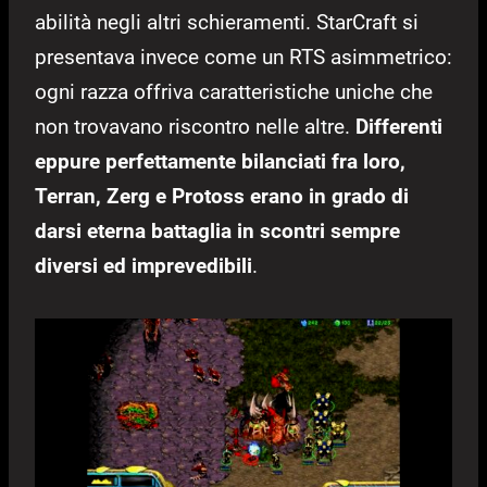
abilità negli altri schieramenti. StarCraft si
presentava invece come un RTS asimmetrico:
ogni razza offriva caratteristiche uniche che
non trovavano riscontro nelle altre.
Differenti
eppure perfettamente bilanciati fra loro,
Terran, Zerg e Protoss erano in grado di
darsi eterna battaglia in scontri sempre
diversi ed imprevedibili
.