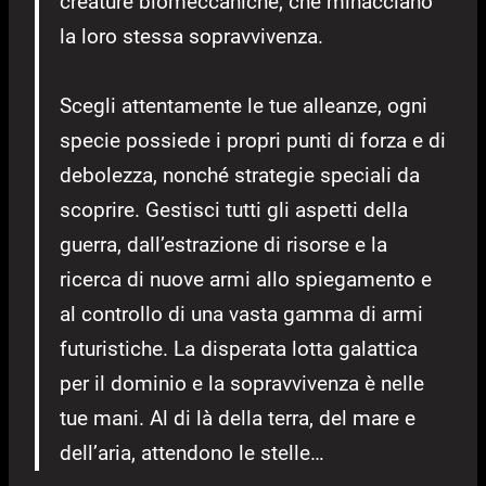
creature biomeccaniche, che minacciano
la loro stessa sopravvivenza.
Scegli attentamente le tue alleanze, ogni
specie possiede i propri punti di forza e di
debolezza, nonché strategie speciali da
scoprire. Gestisci tutti gli aspetti della
guerra, dall’estrazione di risorse e la
ricerca di nuove armi allo spiegamento e
al controllo di una vasta gamma di armi
futuristiche. La disperata lotta galattica
per il dominio e la sopravvivenza è nelle
tue mani. Al di là della terra, del mare e
dell’aria, attendono le stelle…