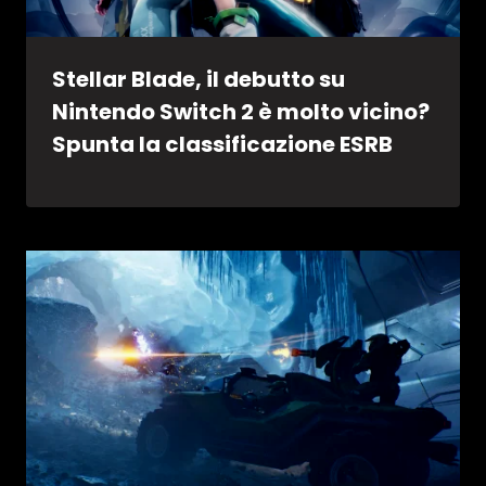
Stellar Blade, il debutto su
Nintendo Switch 2 è molto vicino?
Spunta la classificazione ESRB