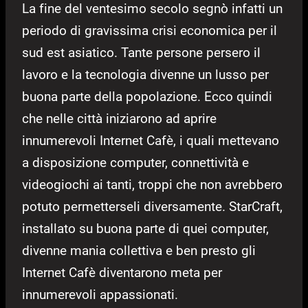
La fine del ventesimo secolo segnò infatti un
periodo di gravissima crisi economica per il
sud est asiatico. Tante persone persero il
lavoro e la tecnologia divenne un lusso per
buona parte della popolazione. Ecco quindi
che nelle città iniziarono ad aprire
innumerevoli Internet Cafè, i quali mettevano
a disposizione computer, connettività e
videogiochi ai tanti, troppi che non avrebbero
potuto permetterseli diversamente. StarCraft,
installato su buona parte di quei computer,
divenne mania collettiva e ben presto gli
Internet Cafè diventarono meta per
innumerevoli appassionati.