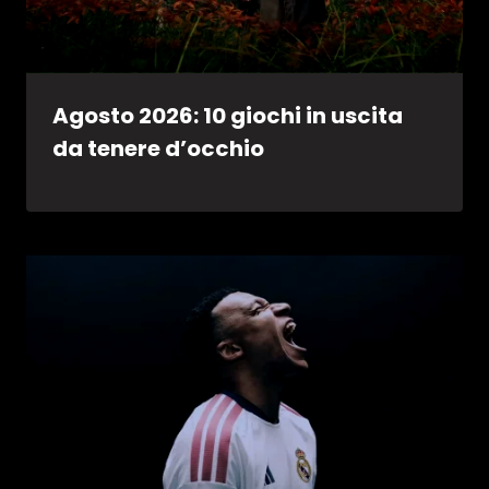
Agosto 2026: 10 giochi in uscita
da tenere d’occhio