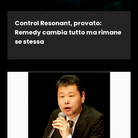
Control Resonant, provato:
Remedy cambia tutto ma rimane
se stessa