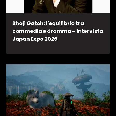
Shoji Gatoh: l’equilibrio tra
commedia e dramma – Intervista
Japan Expo 2026