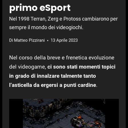
primo eSport
Nel 1998 Terran, Zerg e Protoss cambiarono per
sempre il mondo dei videogiochi.
Di
Matteo Pizzirani
13 Aprile 2023
Nel corso della breve e frenetica evoluzione
del videogame,
ci sono stati momenti topici
in grado di innalzare talmente tanto
l’asticella da ergersi a punti cardine
.