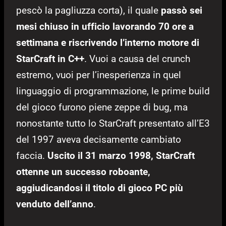
pescò la pagliuzza corta), il quale
passò sei
mesi chiuso in ufficio lavorando 70 ore a
settimana e riscrivendo l’interno motore di
StarCraft in C++
. Vuoi a causa del crunch
estremo, vuoi per l’inesperienza in quel
linguaggio di programmazione, le prime build
del gioco furono piene zeppe di bug, ma
nonostante tutto lo StarCraft presentato all’E3
del 1997 aveva decisamente cambiato
faccia.
Uscito il 31 marzo 1998, StarCraft
ottenne un successo roboante,
aggiudicandosi il titolo di gioco PC più
venduto dell’anno
.