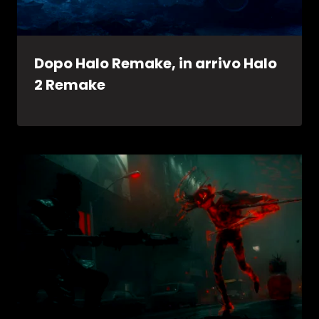
Dopo Halo Remake, in arrivo Halo
2 Remake