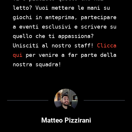
letto? Vuoi mettere le mani su
giochi in anteprima, partecipare
a eventi esclusivi e scrivere su
quello che ti appassiona?
Unisciti al nostro staff!
Clicca
qui
per venire a far parte della
nostra squadra!
Matteo Pizzirani