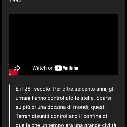
1996.
È il 28° secolo. Per oltre seicento anni, gli
umani hanno controllato le stelle. Sparsi
su più di una dozzina di mondi, questi
Terran disuniti controllano il confine di
quella che un tempo era una grande civiltà