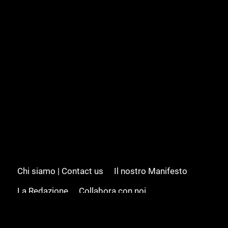
Chi siamo | Contact us
Il nostro Manifesto
La Redazione
Collabora con noi
Advertising/Pubblicità