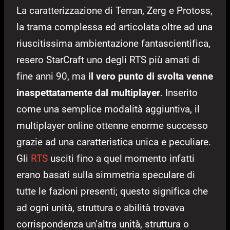
La caratterizzazione di Terran, Zerg e Protoss,
la trama complessa ed articolata oltre ad una
riuscitissima ambientazione fantascientifica,
resero StarCraft uno degli RTS più amati di
fine anni 90, ma
il vero punto di svolta venne
inaspettatamente dal multiplayer
. Inserito
come una semplice modalità aggiuntiva, il
multiplayer online ottenne enorme successo
grazie ad una caratteristica unica e peculiare.
Gli
RTS
usciti fino a quel momento infatti
erano basati sulla simmetria speculare di
tutte le fazioni presenti; questo significa che
ad ogni unità, struttura o abilità trovava
corrispondenza un’altra unità, struttura o