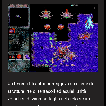
Un terreno bluastro sorreggeva una serie di
strutture irte di tentacoli ed aculei, unità
volanti si davano battaglia nel cielo scuro