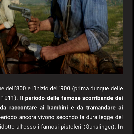
e dell’800 e l’inizio del ‘900 (prima dunque delle
 1911).
Il periodo delle famose scorribande dei
 da raccontare ai bambini e da tramandare ai
l periodo ancora vivono secondo la dura legge del
idotto all’osso i famosi pistoleri (Gunslinger).
In