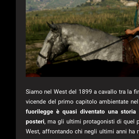
Siamo nel West del 1899 a cavallo tra la fin
vicende del primo capitolo ambientate nel
fuorilegge è quasi diventato una storia
posteri
, ma gli ultimi protagonisti di que
West, affrontando chi negli ultimi anni ha r