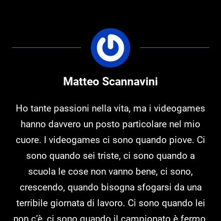
Matteo Scannavini
Ho tante passioni nella vita, ma i videogames
hanno davvero un posto particolare nel mio
cuore. I videogames ci sono quando piove. Ci
sono quando sei triste, ci sono quando a
scuola le cose non vanno bene, ci sono,
crescendo, quando bisogna sfogarsi da una
terribile giornata di lavoro. Ci sono quando lei
non c’è, ci sono quando il campionato è fermo.