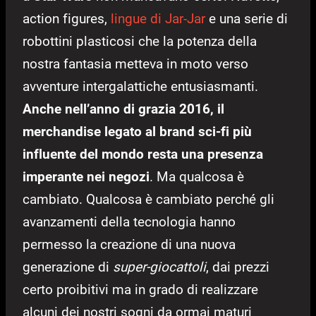
action figures,
lingue di Jar-Jar
e una serie di
robottini plasticosi che la potenza della
nostra fantasia metteva in moto verso
avventure intergalattiche entusiasmanti.
Anche nell’anno di grazia 2016, il
merchandise legato al brand sci-fi più
influente del mondo resta una presenza
imperante nei negozi
. Ma qualcosa è
cambiato. Qualcosa è cambiato perché gli
avanzamenti della tecnologia hanno
permesso la creazione di una nuova
generazione di
super-giocattoli
, dai prezzi
certo proibitivi ma in grado di realizzare
alcuni dei nostri sogni da ormai maturi