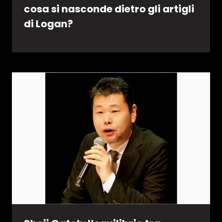
cosa si nasconde dietro gli artigli
di Logan?