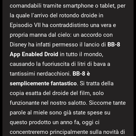
comandabili tramite smartphone o tablet, per
la quale l’arrivo del rotondo droide in
Episodio VII ha contraddistinto una vera e
propria manna dal cielo: un accordo con
Disney ha infatti permesso il lancio di
BB-8
App Enabled Droid
in tutto il mondo,
causando la fuoriuscita di litri di bava a
tantissimi nerdacchioni.
BB-8 è
semplicemente fantastico
. Si tratta della
copia esatta del droide del film, solo
funzionante nel nostro salotto. Siccome tante
parole al miele sono già state spese su
questo prodotto un anno fa, oggi ci
concentreremo principalmente sulla novità di