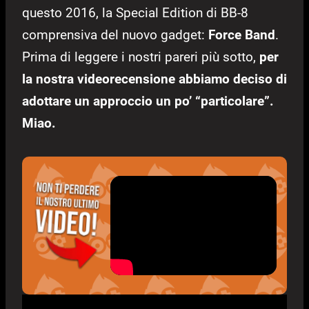
questo 2016, la Special Edition di BB-8
comprensiva del nuovo gadget:
Force Band
.
Prima di leggere i nostri pareri più sotto,
per
la nostra videorecensione abbiamo deciso di
adottare un approccio un po’ “particolare”.
Miao.