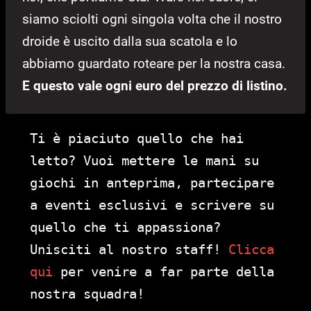
siamo sciolti ogni singola volta che il nostro
droide è uscito dalla sua scatola e lo
abbiamo guardato roteare per la nostra casa.
E questo vale ogni euro del prezzo di listino.
Ti è piaciuto quello che hai
letto? Vuoi mettere le mani su
giochi in anteprima, partecipare
a eventi esclusivi e scrivere su
quello che ti appassiona?
Unisciti al nostro staff!
Clicca
qui
per venire a far parte della
nostra squadra!