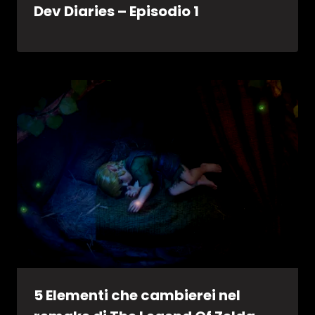
Dev Diaries – Episodio 1
5 Elementi che cambierei nel