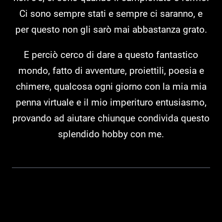
Ci sono sempre stati e sempre ci saranno, e
per questo non gli sarò mai abbastanza grato.
E perciò cerco di dare a questo fantastico
mondo, fatto di avventure, proiettili, poesia e
chimere, qualcosa ogni giorno con la mia mia
penna virtuale e il mio imperituro entusiasmo,
provando ad aiutare chiunque condivida questo
splendido hobby con me.