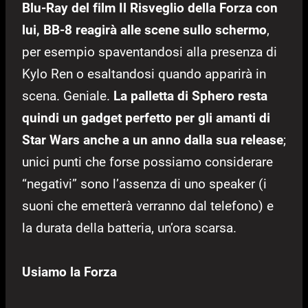
Blu-Ray del film Il Risveglio della Forza con
lui, BB-8 reagirà alle scene sullo schermo
,
per esempio spaventandosi alla presenza di
Kylo Ren o esaltandosi quando apparirà in
scena. Geniale.
La palletta di Sphero resta
quindi un gadget perfetto per gli amanti di
Star Wars anche a un anno dalla sua release
;
unici punti che forse possiamo considerare
“negativi” sono l’assenza di uno speaker (i
suoni che emetterà verranno dal telefono) e
la durata della batteria, un’ora scarsa.
Usiamo la Forza