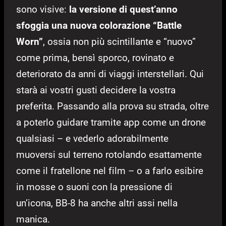
sono visive:
la versione di quest’anno
sfoggia una nuova colorazione “Battle
Worn”
, ossia non più scintillante e “nuovo”
come prima, bensì sporco, rovinato e
deteriorato da anni di viaggi interstellari. Qui
starà ai vostri gusti decidere la vostra
preferita. Passando alla prova su strada, oltre
a poterlo guidare tramite app come un drone
qualsiasi – e vederlo adorabilmente
muoversi sul terreno rotolando esattamente
come il fratellone nel film – o a farlo esibire
in mosse o suoni con la pressione di
un’icona, BB-8 ha anche altri assi nella
manica.