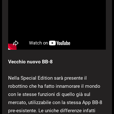
Vecchio nuovo BB-8
Nella Special Edition sarà presente il
robottino che ha fatto innamorare il mondo
con le stesse funzioni di quello già sul
mercato, utilizzabile con la stessa App BB-8
pre-esistente. Le uniche differenze infatti