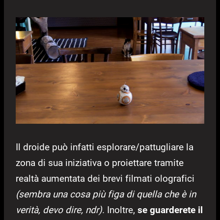
Il droide può infatti esplorare/pattugliare la
zona di sua iniziativa o proiettare tramite
realtà aumentata dei brevi filmati olografici
(sembra una cosa più figa di quella che è in
verità, devo dire, ndr)
. Inoltre,
se guarderete il