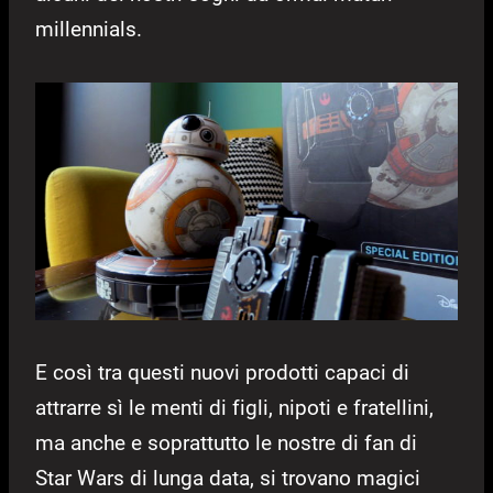
millennials.
E così tra questi nuovi prodotti capaci di
attrarre sì le menti di figli, nipoti e fratellini,
ma anche e soprattutto le nostre di fan di
Star Wars di lunga data, si trovano magici