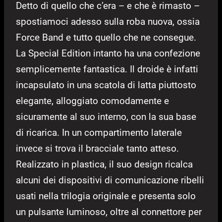
Detto di quello che c’era – e che è rimasto –
spostiamoci adesso sulla roba nuova, ossia
Force Band e tutto quello che ne consegue.
La Special Edition intanto ha una confezione
semplicemente fantastica. Il droide è infatti
incapsulato in una scatola di latta piuttosto
elegante, alloggiato comodamente e
sicuramente al suo interno, con la sua base
di ricarica. In un compartimento laterale
invece si trova il bracciale tanto atteso.
Realizzato in plastica, il suo design ricalca
alcuni dei dispositivi di comunicazione ribelli
usati nella trilogia originale e presenta solo
un pulsante luminoso, oltre al connettore per