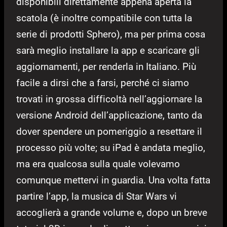
disponibili direttamente appena aperta la
scatola (è inoltre compatibile con tutta la
serie di prodotti Sphero), ma per prima cosa
sarà meglio installare la app e scaricare gli
aggiornamenti, per renderla in Italiano. Più
facile a dirsi che a farsi, perché ci siamo
trovati in grossa difficoltà nell’aggiornare la
versione Android dell’applicazione, tanto da
dover spendere un pomeriggio a resettare il
processo più volte; su iPad è andata meglio,
ma era qualcosa sulla quale volevamo
comunque mettervi in guardia. Una volta fatta
partire l’app, la musica di Star Wars vi
accoglierà a grande volume e, dopo un breve