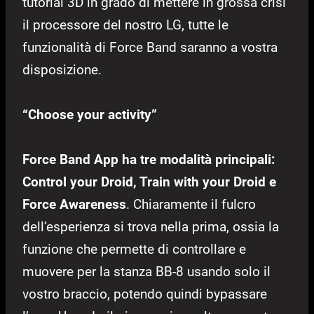
tutorial 3D in grado di mettere in grossa crisi
il processore del nostro LG, tutte le
funzionalità di Force Band saranno a vostra
disposizione.
“Choose your activity”
Force Band App ha tre modalità principali:
Control your Droid, Train with your Droid e
Force Awareness
. Chiaramente il fulcro
dell’esperienza si trova nella prima, ossia la
funzione che permette di controllare e
muovere per la stanza BB-8 usando solo il
vostro braccio, potendo quindi bypassare