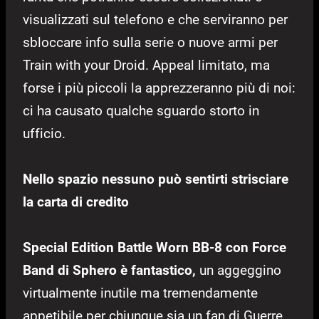
visualizzati sul telefono e che serviranno per
sbloccare info sulla serie o nuove armi per
Train with your Droid. Appeal limitato, ma
forse i più piccoli la apprezzeranno più di noi:
ci ha causato qualche sguardo storto in
ufficio.
Nello spazio nessuno può sentirti strisciare
la carta di credito
Special Edition Battle Worn BB-8 con Force
Band di Sphero è fantastico,
un aggeggino
virtualmente inutile ma tremendamente
appetibile per chiunque sia un fan di Guerre