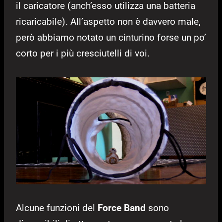
il caricatore (anch’esso utilizza una batteria
ricaricabile). All’aspetto non è davvero male,
però abbiamo notato un cinturino forse un po’
corto per i più cresciutelli di voi.
Alcune funzioni del
Force Band
sono