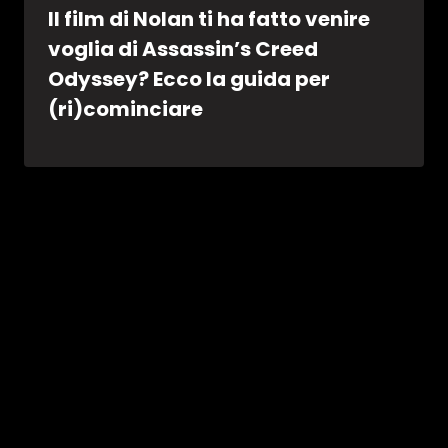
Il film di Nolan ti ha fatto venire
voglia di Assassin’s Creed
Odyssey? Ecco la guida per
(ri)cominciare