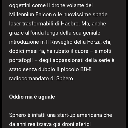
oggettini come il drone volante del
Millenniun Falcon o le nuovissime spade
laser trasformabili di Hasbro. Ma, anche
grazie all’onda lunga della sua geniale
introduzione in Il Risveglio della Forza, chi,
dodici mesi fa, ha rubato il cuore – e molti
portafogli – degli appassionati della serie è
stato senza dubbio il piccolo BB-8
radiocomandato di Sphero.
Oddio ma è uguale
Sphero è infatti una start-up americana che
da anni realizzava già droni sferici