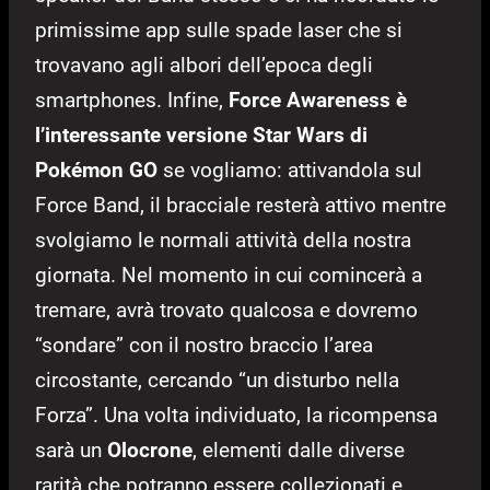
primissime app sulle spade laser che si
trovavano agli albori dell’epoca degli
smartphones. Infine,
Force Awareness è
l’interessante versione Star Wars di
Pokémon GO
se vogliamo: attivandola sul
Force Band, il bracciale resterà attivo mentre
svolgiamo le normali attività della nostra
giornata. Nel momento in cui comincerà a
tremare, avrà trovato qualcosa e dovremo
“sondare” con il nostro braccio l’area
circostante, cercando “un disturbo nella
Forza”. Una volta individuato, la ricompensa
sarà un
Olocrone
, elementi dalle diverse
rarità che potranno essere collezionati e