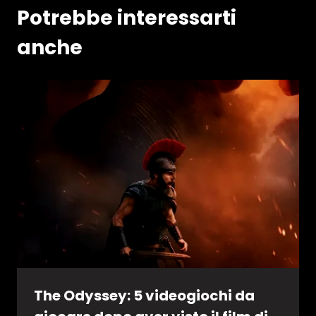
Potrebbe interessarti
anche
The Odyssey: 5 videogiochi da