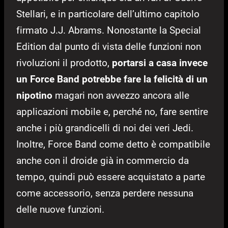
Stellari, e in particolare dell’ultimo capitolo
firmato J.J. Abrams. Nonostante la Special
Edition dal punto di vista delle funzioni non
rivoluzioni il prodotto,
portarsi a casa invece
un Force Band potrebbe fare la felicità di un
nipotino
magari non avvezzo ancora alle
applicazioni mobile e, perché no, fare sentire
anche i più grandicelli di noi dei veri Jedi.
Inoltre, Force Band come detto è compatibile
anche con il droide già in commercio da
tempo, quindi può essere acquistato a parte
come accessorio, senza perdere nessuna
delle nuove funzioni.