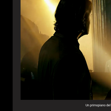
Un primopiano del 