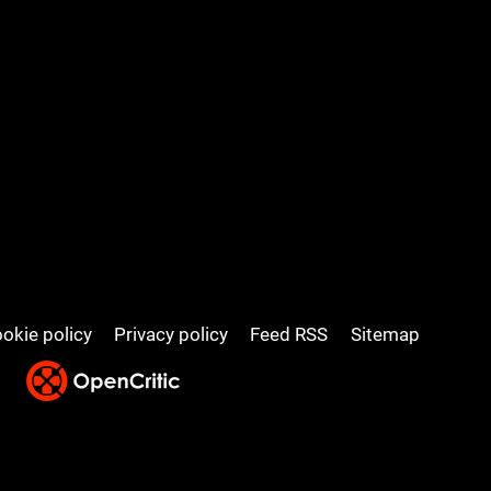
okie policy
Privacy policy
Feed RSS
Sitemap