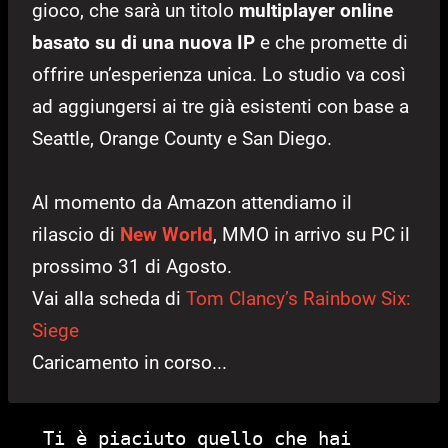
gioco, che sarà un titolo
multiplayer online
basato su di una nuova IP
e che promette di
offrire un’esperienza unica. Lo studio va così
ad aggiungersi ai tre già esistenti con base a
Seattle, Orange County e San Diego.
Al momento da Amazon attendiamo il
rilascio di
New World
, MMO in arrivo su PC il
prossimo 31 di Agosto.
Vai alla scheda di
Tom Clancy’s Rainbow Six:
Siege
Caricamento in corso...
Ti è piaciuto quello che hai