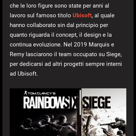
che le loro figure sono state per anni al
lavoro sul famoso titolo
Ubisoft
, al quale
hanno collaborato sin dal principio per
quanto riguarda il concept, il design e la
continua evoluzione. Nel 2019 Marquis e
Remy lasciarono il team occupato su Siege,
per dedicarsi ad altri progetti sempre interni
ad Ubisoft.