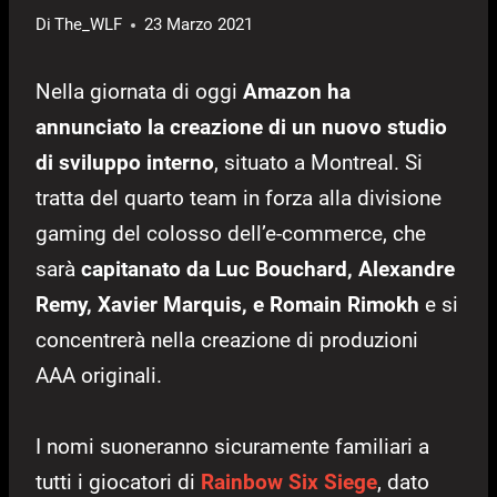
Di
The_WLF
23 Marzo 2021
Nella giornata di oggi
Amazon ha
annunciato la creazione di un
nuovo studio
di sviluppo interno
, situato a Montreal. Si
tratta del quarto team in forza alla divisione
gaming del colosso dell’e-commerce, che
sarà
capitanato da Luc Bouchard, Alexandre
Remy, Xavier Marquis, e Romain Rimokh
e si
concentrerà nella creazione di produzioni
AAA originali.
I nomi suoneranno sicuramente familiari a
tutti i giocatori di
Rainbow Six Siege
, dato