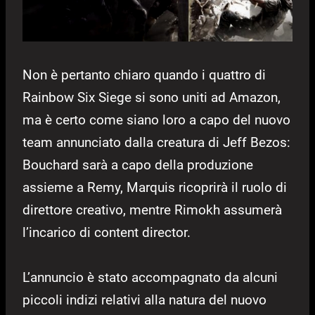
Non è pertanto chiaro quando i quattro di
Rainbow Six Siege si sono uniti ad Amazon,
ma è certo come siano loro a capo del nuovo
team annunciato dalla creatura di Jeff Bezos:
Bouchard sarà a capo della produzione
assieme a Remy, Marquis ricoprirà il ruolo di
direttore creativo, mentre Rimokh assumerà
l’incarico di content director.
L’annuncio è stato accompagnato da alcuni
piccoli indizi relativi alla natura del nuovo