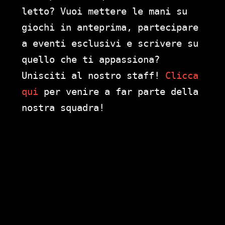
letto? Vuoi mettere le mani su
giochi in anteprima, partecipare
a eventi esclusivi e scrivere su
quello che ti appassiona?
Unisciti al nostro staff!
Clicca
qui
per venire a far parte della
nostra squadra!