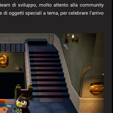
 team di sviluppo, molto attento alla community
e di oggetti speciali a tema, per celebrare l’arrivo