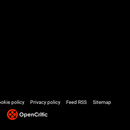
okie policy
Privacy policy
Feed RSS
Sitemap