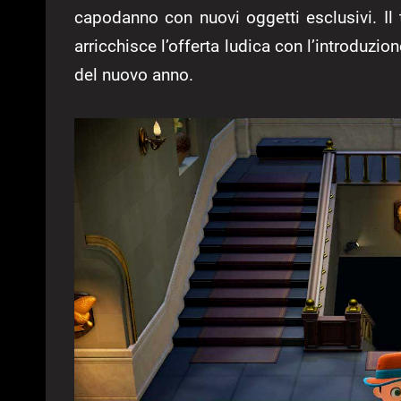
capodanno con nuovi oggetti esclusivi. Il
arricchisce l’offerta ludica con l’introduzion
del nuovo anno.