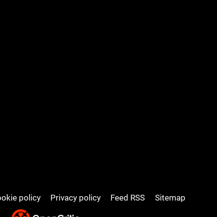
okie policy
Privacy policy
Feed RSS
Sitemap