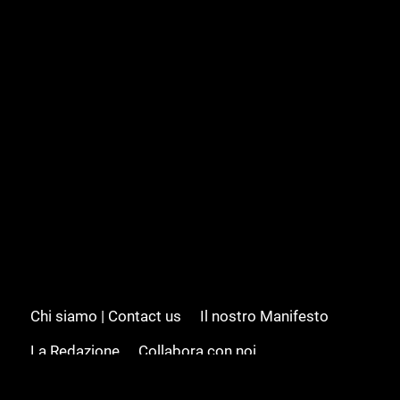
Chi siamo | Contact us
Il nostro Manifesto
La Redazione
Collabora con noi
Advertising/Pubblicità