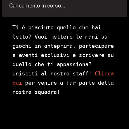
Caricamento in corso...
Ti è piaciuto quello che hai
letto? Vuoi mettere le mani su
giochi in anteprima, partecipare
a eventi esclusivi e scrivere su
quello che ti appassiona?
Unisciti al nostro staff!
Clicca
qui
per venire a far parte della
nostra squadra!