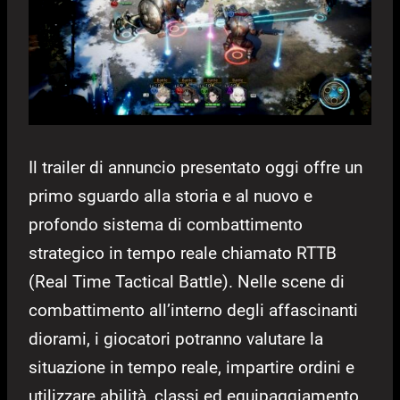
Il trailer di annuncio presentato oggi offre un
primo sguardo alla storia e al nuovo e
profondo sistema di combattimento
strategico in tempo reale chiamato RTTB
(Real Time Tactical Battle). Nelle scene di
combattimento all’interno degli affascinanti
diorami, i giocatori potranno valutare la
situazione in tempo reale, impartire ordini e
utilizzare abilità, classi ed equipaggiamento