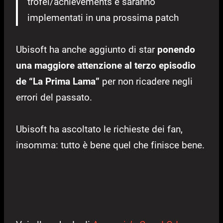
trofei/achievements e saranno
implementati in una prossima patch
Ubisoft ha anche aggiunto di star
ponendo
una maggiore attenzione al terzo episodio
de “La Prima Lama”
per non ricadere negli
errori del passato.
Ubisoft ha ascoltato le richieste dei fan,
insomma: tutto è bene quel che finisce bene.