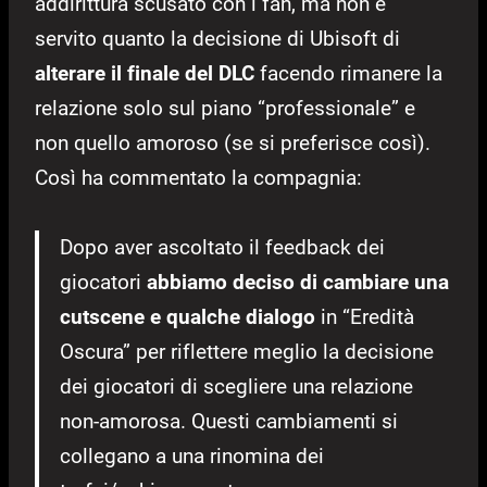
addirittura scusato con i fan, ma non è
servito quanto la decisione di Ubisoft di
alterare il finale del DLC
facendo rimanere la
relazione solo sul piano “professionale” e
non quello amoroso (se si preferisce così).
Così ha commentato la compagnia:
Dopo aver ascoltato il feedback dei
giocatori
abbiamo deciso di cambiare una
cutscene e qualche dialogo
in “Eredità
Oscura” per riflettere meglio la decisione
dei giocatori di scegliere una relazione
non-amorosa. Questi cambiamenti si
collegano a una rinomina dei