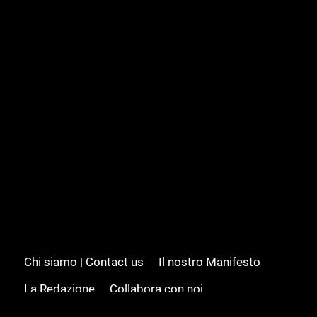
Chi siamo | Contact us
Il nostro Manifesto
La Redazione
Collabora con noi
Advertising/Pubblicità