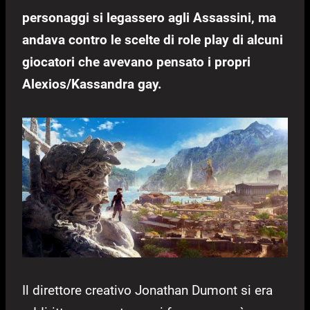
personaggi si legassero agli Assassini, ma
andava contro le scelte di role play di alcuni
giocatori che avevano pensato i propri
Alexios/Kassandra gay.
Il direttore creativo Jonathan Dumont si era