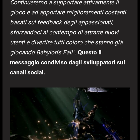
Continueremo a supportare attivamente il
gioco e ad apportare miglioramenti costanti
basati sui feedback degli appassionati,
sforzandoci al contempo di attrarre nuovi
utenti e divertire tutti coloro che stanno già
giocando Babylon’s Fall”
.
Questo il
messaggio condiviso dagli sviluppatori sui
canali social.