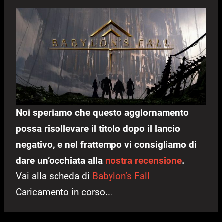
Noi speriamo che questo aggiornamento
possa risollevare il titolo dopo il lancio
negativo, e nel frattempo vi consigliamo di
dare un’occhiata alla
nostra recensione
.
Vai alla scheda di
Babylon’s Fall
Caricamento in corso...