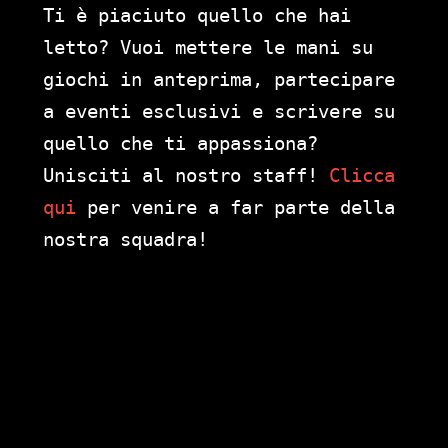
Ti è piaciuto quello che hai
letto? Vuoi mettere le mani su
giochi in anteprima, partecipare
a eventi esclusivi e scrivere su
quello che ti appassiona?
Unisciti al nostro staff!
Clicca
qui
per venire a far parte della
nostra squadra!