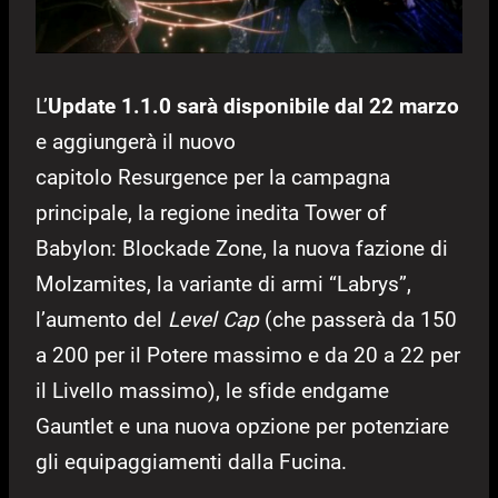
L’
Update 1.1.0
sarà disponibile dal 22 marzo
e aggiungerà il nuovo
capitolo Resurgence per la campagna
principale, la regione inedita Tower of
Babylon: Blockade Zone, la nuova fazione di
Molzamites, la variante di armi “Labrys”,
l’aumento del
Level Cap
(che passerà da 150
a 200 per il Potere massimo e da 20 a 22 per
il Livello massimo), le sfide endgame
Gauntlet e una nuova opzione per potenziare
gli equipaggiamenti dalla Fucina.