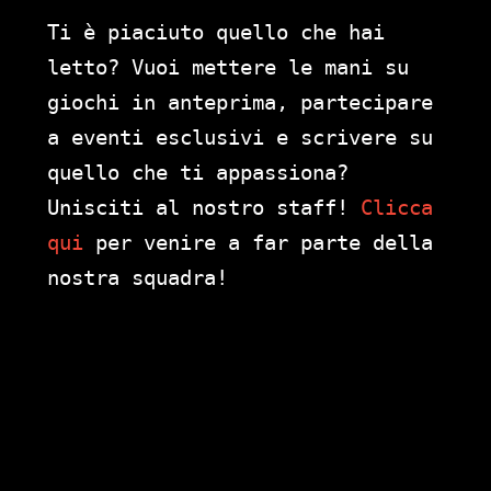
Ti è piaciuto quello che hai
letto? Vuoi mettere le mani su
giochi in anteprima, partecipare
a eventi esclusivi e scrivere su
quello che ti appassiona?
Unisciti al nostro staff!
Clicca
qui
per venire a far parte della
nostra squadra!