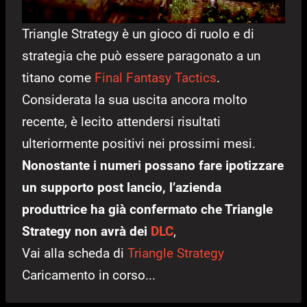
Triangle Strategy è un gioco di ruolo e di
strategia che può essere paragonato a un
titano come
Final Fantasy Tactics
.
Considerata la sua uscita ancora molto
recente, è lecito attendersi risultati
ulteriormente positivi nei prossimi mesi.
Nonostante i numeri possano fare ipotizzare
un supporto post lancio, l’azienda
produttrice ha già confermato che Triangle
Strategy non avrà dei
DLC
,
Vai alla scheda di
Triangle Strategy
Caricamento in corso...