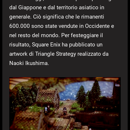
dal Giappone e dal territorio asiatico in
generale. Ciò significa che le rimanenti
600.000 sono state vendute in Occidente e
nel resto del mondo. Per festeggiare il
risultato, Square Enix ha pubblicato un
artwork di Triangle Strategy realizzato da
Naoki Ikushima.