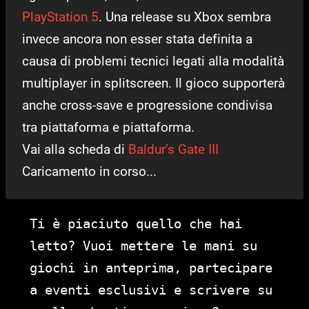
PlayStation 5
. Una release su Xbox sembra
invece ancora non esser stata definita a
causa di problemi tecnici legati alla modalità
multiplayer in splitscreen. Il gioco supporterà
anche cross-save e progressione condivisa
tra piattaforma e piattaforma.
Vai alla scheda di
Baldur’s Gate III
Caricamento in corso...
Ti è piaciuto quello che hai
letto? Vuoi mettere le mani su
giochi in anteprima, partecipare
a eventi esclusivi e scrivere su