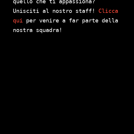
quello che ti appassiona?
Unisciti al nostro staff!
Clicca
qui
per venire a far parte della
nostra squadra!