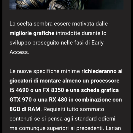
La scelta sembra essere motivata dalle
migliorie grafiche
introdotte durante lo
sviluppo proseguito nelle fasi di Early
Access.
Le nuove specifiche minime
richiederanno ai
giocatori di montare almeno un processore
i5 4690 o un FX 8350 e una scheda grafica
GTX 970 o una RX 480 in combinazione con
8GB di RAM
. Requisiti tutto sommato
contenuti se si pensa agli standard odierni
ma comunque superiori ai precedenti. Larian