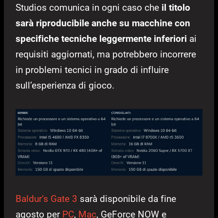
Studios comunica in ogni caso che
il titolo
sarà riproducibile anche su macchine con
specifiche tecniche leggermente inferiori
ai
requisiti aggiornati, ma potrebbero incorrere
in problemi tecnici in grado di influire
sull’esperienza di gioco.
Baldur’s Gate 3
sarà disponibile da fine
agosto per
PC
,
Mac
, GeForce NOW e