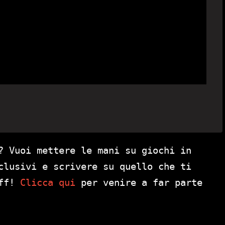
? Vuoi mettere le mani su giochi in
clusivi e scrivere su quello che ti
aff!
Clicca qui
per venire a far parte