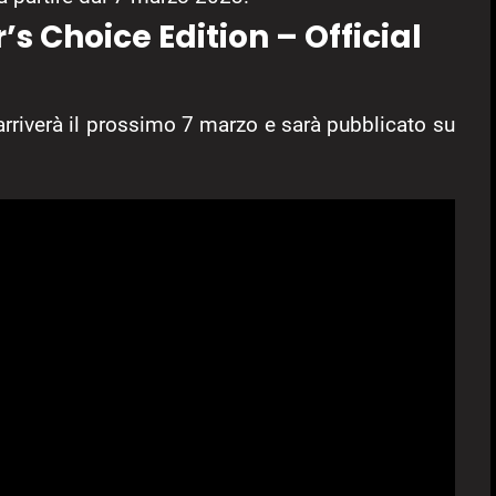
s Choice Edition – Official
arriverà il prossimo 7 marzo e sarà pubblicato su