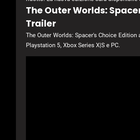
The Outer Worlds: Spacer’
Trailer
The Outer Worlds: Spacer's Choice Edition 
Playstation 5, Xbox Series X|S e PC.