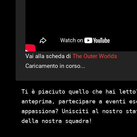
Vai alla scheda di
The Outer Worlds
Caricamento in corso...
Ti è piaciuto quello che hai letto
anteprima, partecipare a eventi es
appassiona? Unisciti al nostro st
della nostra squadra!