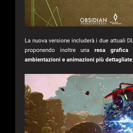
La nuova versione includerà i due attuali 
proponendo inoltre una
resa grafica
ambientazioni e animazioni più dettagliate