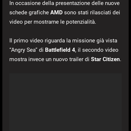
In occasione della presentazione delle nuove
schede grafiche
AMD
sono stati rilasciati dei
video per mostrarne le potenzialità.
Il primo video riguarda la missione già vista
“Angry Sea” di
Battlefield 4
, il secondo video
mostra invece un nuovo trailer di
Star Citizen
.