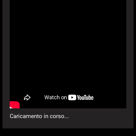
Caricamento in corso...