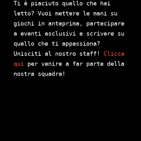
Ti è piaciuto quello che hai
letto? Vuoi mettere le mani su
giochi in anteprima, partecipare
a eventi esclusivi e scrivere su
quello che ti appassiona?
Unisciti al nostro staff!
Clicca
qui
per venire a far parte della
nostra squadra!