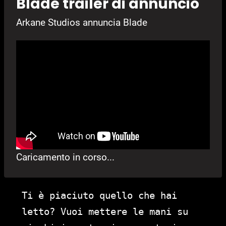
Blade trailer di annuncio
Arkane Studios annuncia Blade
Caricamento in corso...
Ti è piaciuto quello che hai
letto? Vuoi mettere le mani su