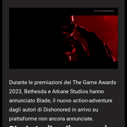
Durante le premiazioni dei The Game Awards
2023, Bethesda e Arkane Studios hanno
annunciato Blade, il nuovo action-adventure
dagli autori di Dishonored in arrivo su
piattaforme non ancora annunciate.