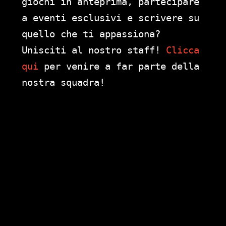
giochi in anteprima, partecipare
a eventi esclusivi e scrivere su
quello che ti appassiona?
Unisciti al nostro staff!
Clicca
qui
per venire a far parte della
nostra squadra!