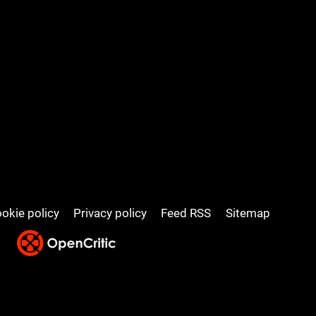
okie policy
Privacy policy
Feed RSS
Sitemap