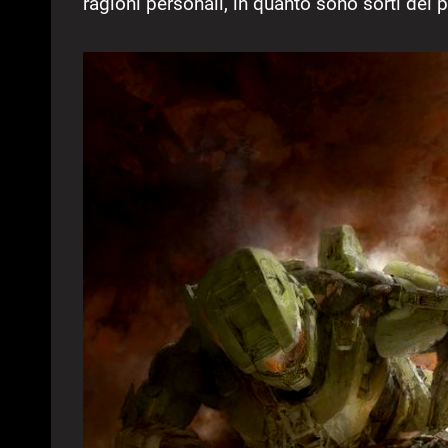
ragioni personali, in quanto sono sorti dei 