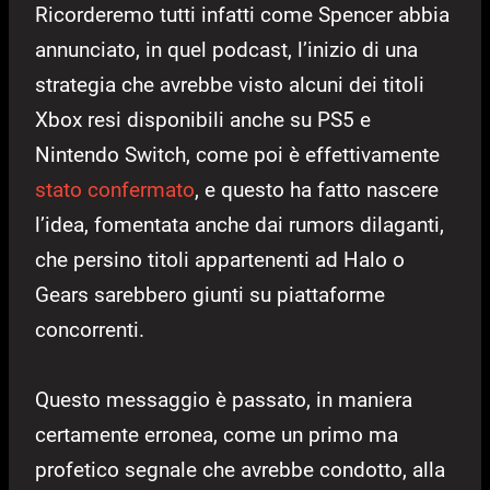
Ricorderemo tutti infatti come Spencer abbia
annunciato, in quel podcast, l’inizio di una
strategia che avrebbe visto alcuni dei titoli
Xbox resi disponibili anche su PS5 e
Nintendo Switch, come poi è effettivamente
stato confermato
, e questo ha fatto nascere
l’idea, fomentata anche dai rumors dilaganti,
che persino titoli appartenenti ad Halo o
Gears sarebbero giunti su piattaforme
concorrenti.
Questo messaggio è passato, in maniera
certamente erronea, come un primo ma
profetico segnale che avrebbe condotto, alla