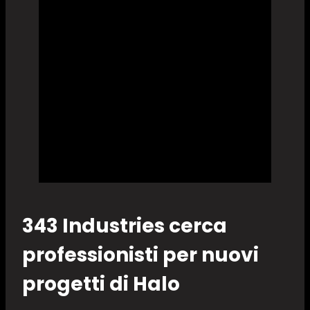
343 Industries cerca
professionisti per nuovi
progetti di Halo