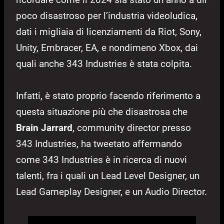
poco disastroso per l’industria videoludica,
dati i migliaia di licenziamenti da Riot, Sony,
Unity, Embracer, EA, e nondimeno Xbox, dai
quali anche 343 Industries è stata colpita.
Infatti, è stato proprio facendo riferimento a
questa situazione più che disastrosa che
Brain Jarrard
, community director presso
343 Industries, ha tweetato affermando
come 343 Industries è in ricerca di nuovi
talenti, fra i quali un Lead Level Designer, un
Lead Gameplay Designer, e un Audio Director.