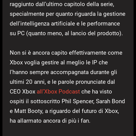
raggiunto dall’ultimo capitolo della serie,
specialmente per quanto riguarda la gestione
dell’intelligenza artificiale e le performance
su PC (quanto meno, al lancio del prodotto).
Non si è ancora capito effettivamente come
Xbox voglia gestire al meglio le IP che
l’hanno sempre accompagnata durante gli
ultimi 20 anni, e le parole pronunciate dal
CEO Xbox
all’Xbox Podcast
che ha visto
ospiti il sottoscritto Phil Spencer, Sarah Bond
e Matt Booty, a riguardo del futuro di Xbox,
ha allarmato ancora di più i fan.