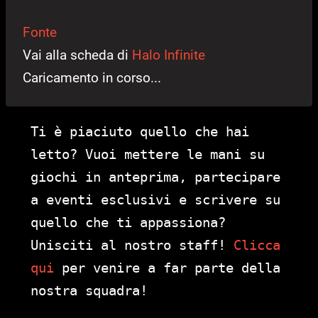
Fonte
Vai alla scheda di
Halo Infinite
Caricamento in corso...
Ti è piaciuto quello che hai
letto? Vuoi mettere le mani su
giochi in anteprima, partecipare
a eventi esclusivi e scrivere su
quello che ti appassiona?
Unisciti al nostro staff!
Clicca
qui
per venire a far parte della
nostra squadra!