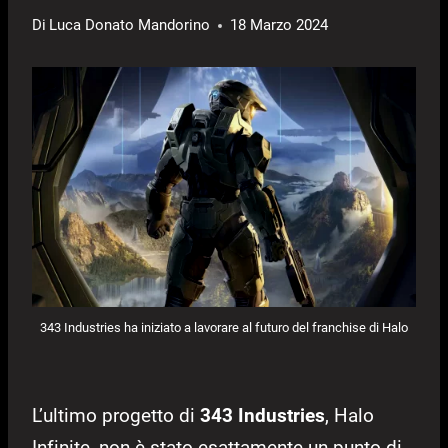
Di
Luca Donato Mandorino
18 Marzo 2024
343 Industries ha iniziato a lavorare al futuro del franchise di Halo
L’ultimo progetto di
343 Industries
, Halo
Infinite, non è stato esattamente un punto di