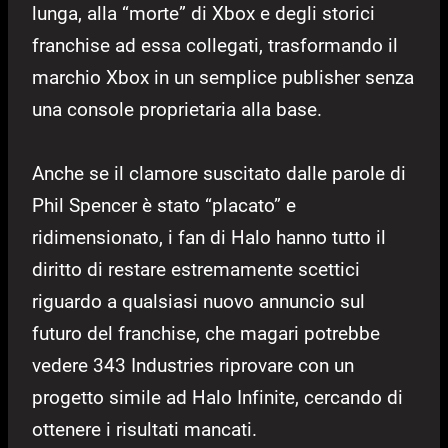
lunga, alla “morte” di Xbox e degli storici
franchise ad essa collegati, trasformando il
marchio Xbox in un semplice publisher senza
una console proprietaria alla base.
Anche se il clamore suscitato dalle parole di
Phil Spencer è stato “placato” e
ridimensionato, i fan di Halo hanno tutto il
diritto di restare estremamente scettici
riguardo a qualsiasi nuovo annuncio sul
futuro del franchise, che magari potrebbe
vedere 343 Industries riprovare con un
progetto simile ad Halo Infinite, cercando di
ottenere i risultati mancati.