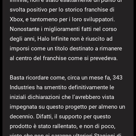
svolta positivo per lo storico franchise di
Xbox, e tantomeno per i loro sviluppatori.
Nonostante i miglioramenti fatti nel corso
degli anni, Halo Infinite non è riuscito ad
imporsi come un titolo destinato a rimanere
al centro del franchise come si prevedeva.
Basta ricordare come, circa un mese fa, 343
Industries ha smentito definitivamente le
iniziali dichiarazioni che l’avrebbero vista
impegnata su questo progetto per almeno un
decennio. Difatti, il supporto per questo
prodotto è stato rallentato, e non di poco,
visto che non ci saranno ulteriori Stagioni di