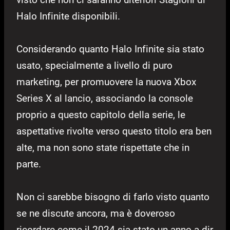
Halo Infinite disponibili.
Considerando quanto Halo Infinite sia stato
usato, specialmente a livello di puro
marketing, per promuovere la nuova Xbox
Series X al lancio, associando la console
proprio a questo capitolo della serie, le
aspettative rivolte verso questo titolo era ben
alte, ma non sono state rispettate che in
parte.
Non ci sarebbe bisogno di farlo visto quanto
se ne discute ancora, ma è doveroso
ricordare come il 2024 sia stato un anno a dir