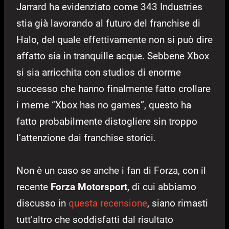
Jarrard ha evidenziato come 343 Industries
stia già lavorando al futuro del franchise di
Halo, del quale effettivamente non si può dire
affatto sia in tranquille acque. Sebbene Xbox
si sia arricchita con studios di enorme
successo che hanno finalmente fatto crollare
i meme “Xbox has no games”, questo ha
fatto probabilmente distogliere sin troppo
l’attenzione dai franchise storici.
Non è un caso se anche i fan di Forza, con il
recente
Forza Motorsport
, di cui abbiamo
discusso in
questa recensione
, siano rimasti
tutt’altro che soddisfatti dal risultato