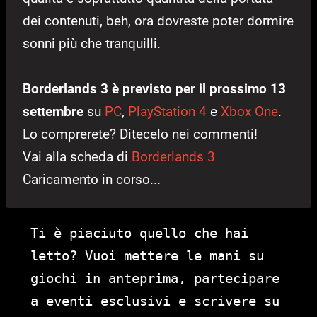
dei contenuti, beh, ora dovreste poter dormire
sonni più che tranquilli.
Borderlands 3 è previsto per il prossimo 13
settembre
su
PC
,
PlayStation 4
e
Xbox One
.
Lo comprerete? Ditecelo nei commenti!
Vai alla scheda di
Borderlands 3
Caricamento in corso...
Ti è piaciuto quello che hai
letto? Vuoi mettere le mani su
giochi in anteprima, partecipare
a eventi esclusivi e scrivere su