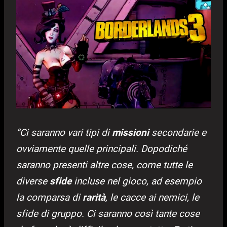
“Ci saranno vari tipi di
missioni
secondarie e
ovviamente quelle principali. Dopodiché
saranno presenti altre cose, come tutte le
diverse
sfide
incluse nel gioco, ad esempio
la comparsa di
rarità
, le cacce ai nemici, le
sfide di gruppo. Ci saranno così tante cose