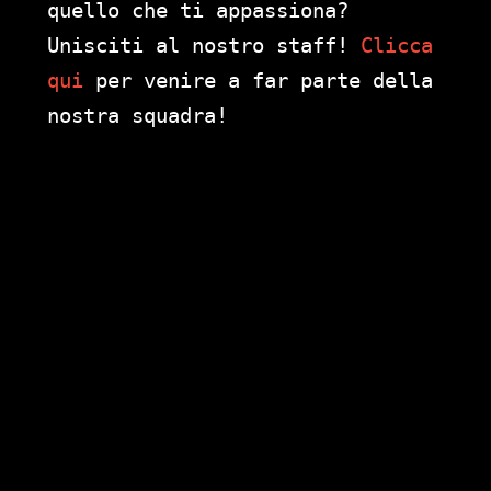
quello che ti appassiona?
Unisciti al nostro staff!
Clicca
qui
per venire a far parte della
nostra squadra!