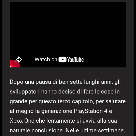
Dopo una pausa di ben sette lunghi anni, gli
sviluppatori hanno deciso di fare le cose in
grande per questo terzo capitolo, per salutare
al meglio la generazione PlayStation 4 e
Xbox One che lentamente si avvia alla sua
naturale conclusione. Nelle ultime settimane,