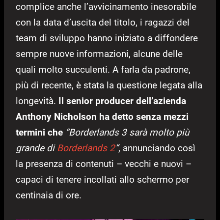
complice anche l’avvicinamento inesorabile
con la data d’uscita del titolo, i ragazzi del
team di sviluppo hanno iniziato a diffondere
sempre nuove informazioni, alcune delle
quali molto succulenti. A farla da padrone,
più di recente, è stata la questione legata alla
longevità.
Il senior producer dell’azienda
Anthony Nicholson ha detto senza mezzi
termini che
“Borderlands 3 sarà molto più
grande di
Borderlands 2
“
, annunciando così
la presenza di contenuti – vecchi e nuovi –
capaci di tenere incollati allo schermo per
centinaia di ore.