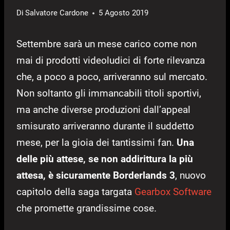
Di
Salvatore Cardone
5 Agosto 2019
Settembre sarà un mese carico come non
mai di prodotti videoludici di forte rilevanza
che, a poco a poco, arriveranno sul mercato.
Non soltanto gli immancabili titoli sportivi,
ma anche diverse produzioni dall’appeal
smisurato arriveranno durante il suddetto
mese, per la gioia dei tantissimi fan.
Una
delle più attese, se non addirittura la più
attesa, è sicuramente Borderlands 3
, nuovo
capitolo della saga targata
Gearbox Software
che promette grandissime cose.