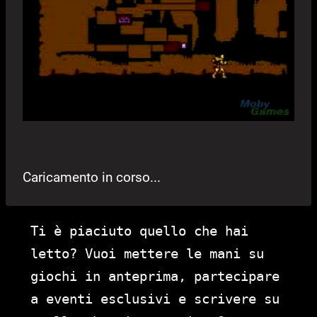
Caricamento in corso...
Ti è piaciuto quello che hai
letto? Vuoi mettere le mani su
giochi in anteprima, partecipare
a eventi esclusivi e scrivere su