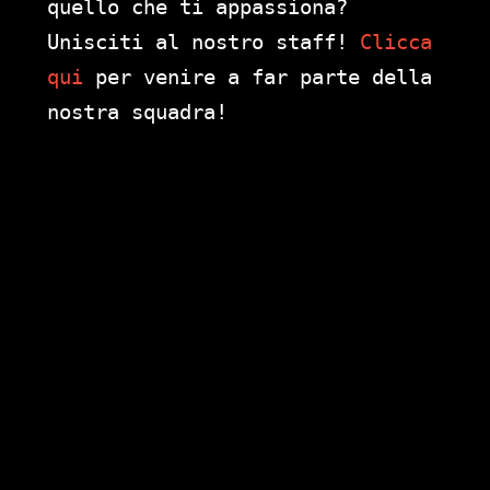
quello che ti appassiona?
Unisciti al nostro staff!
Clicca
qui
per venire a far parte della
nostra squadra!