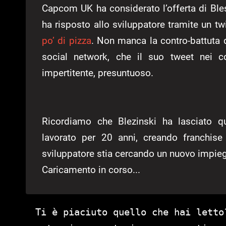
Capcom UK ha considerato l’offerta di Ble
ha risposto allo sviluppatore tramite un tw
po’ di pizza
. Non manca la contro-battuta d
social network, che il suo tweet nei 
impertitente, presuntuoso.
Ricordiamo che Blezinski ha lasciato 
lavorato per 20 anni, creando franchis
sviluppatore stia cercando un nuovo impieg
Caricamento in corso...
Ti è piaciuto quello che hai letto