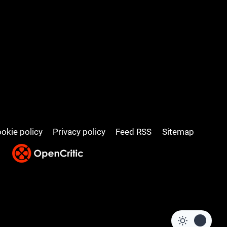
okie policy
Privacy policy
Feed RSS
Sitemap