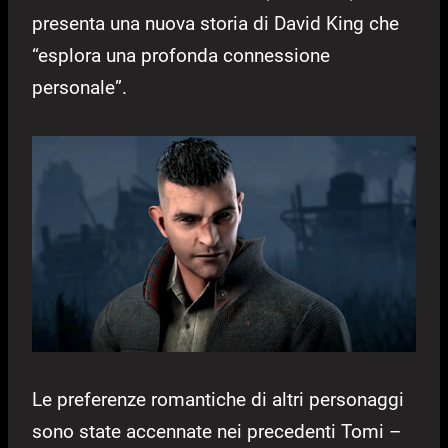
presenta una nuova storia di David King che
“esplora una profonda connessione
personale”.
Le preferenze romantiche di altri personaggi
sono state accennate nei precedenti Tomi –