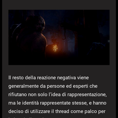
Il resto della reazione negativa viene
generalmente da persone ed esperti che
rifiutano non solo l’idea di rappresentazione,
ma le identità rappresentate stesse, e hanno
deciso di utilizzare il thread come palco per