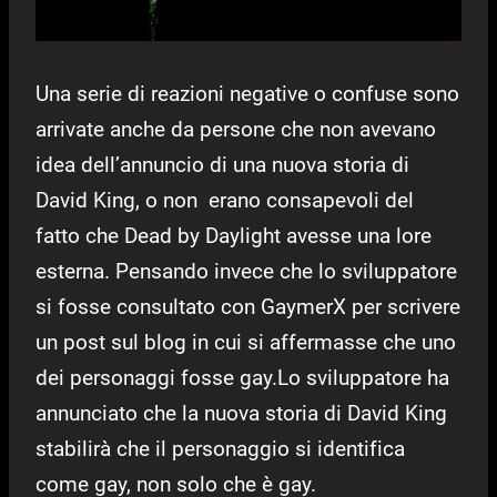
Una serie di reazioni negative o confuse sono
arrivate anche da persone che non avevano
idea dell’annuncio di una nuova storia di
David King, o non erano consapevoli del
fatto che Dead by Daylight avesse una lore
esterna. Pensando invece che lo sviluppatore
si fosse consultato con GaymerX per scrivere
un post sul blog in cui si affermasse che uno
dei personaggi fosse gay.Lo sviluppatore ha
annunciato che la nuova storia di David King
stabilirà che il personaggio si identifica
come gay, non solo che è gay.