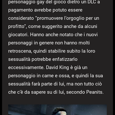
personaggio gay del gioco dietro un DLC a
pagamento avrebbe potuto essere
considerato “promuovere l’orgoglio per un
profitto”, come suggerito anche da alcuni
giocatori. Hanno anche notato che i nuovi
personaggi in genere non hanno molti
retroscena, quindi stabilire subito la loro
sessualità potrebbe enfatizzarlo
eccessivamente. David King è già un
personaggio in carne e ossa, e quindi la sua
sessualità farà parte di lui, ma non tutto ciò
che c’è da sapere su di lui, secondo Peanits.