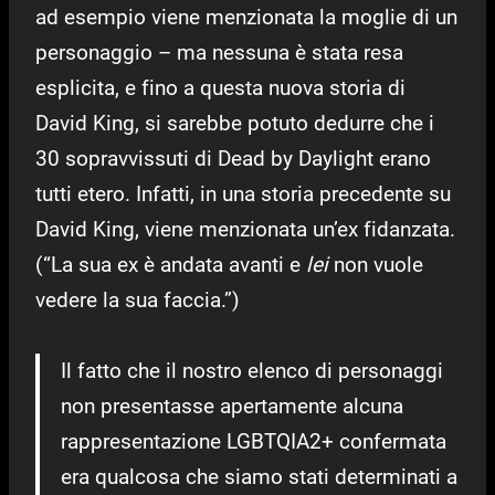
ad esempio viene menzionata la moglie di un
personaggio – ma nessuna è stata resa
esplicita, e fino a questa nuova storia di
David King, si sarebbe potuto dedurre che i
30 sopravvissuti di Dead by Daylight erano
tutti etero. Infatti, in una storia precedente su
David King, viene menzionata un’ex fidanzata.
(“La sua ex è andata avanti e
lei
non vuole
vedere la sua faccia.”)
Il fatto che il nostro elenco di personaggi
non presentasse apertamente alcuna
rappresentazione LGBTQIA2+ confermata
era qualcosa che siamo stati determinati a