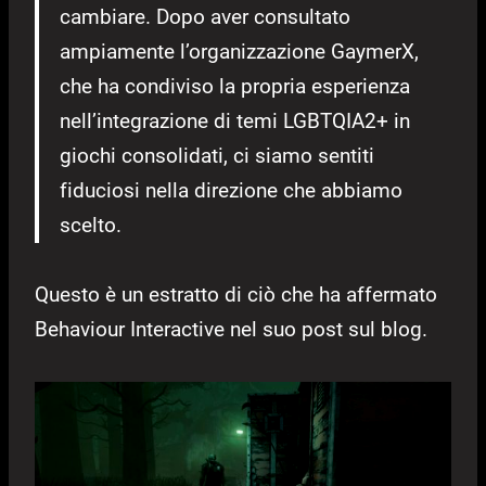
cambiare. Dopo aver consultato
ampiamente l’organizzazione GaymerX,
che ha condiviso la propria esperienza
nell’integrazione di temi LGBTQIA2+ in
giochi consolidati, ci siamo sentiti
fiduciosi nella direzione che abbiamo
scelto.
Questo è un estratto di ciò che ha affermato
Behaviour Interactive nel suo post sul blog.