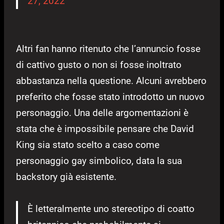
27, 2022
Altri fan hanno ritenuto che l’annuncio fosse
di cattivo gusto o non si fosse inoltrato
abbastanza nella questione. Alcuni avrebbero
preferito che fosse stato introdotto un nuovo
personaggio. Una delle argomentazioni è
stata che è impossibile pensare che David
King sia stato scelto a caso come
personaggio gay simbolico, data la sua
backstory già esistente.
È letteralmente uno stereotipo di coatto