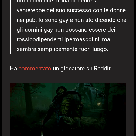
britannico che probabilmente si
vanterebbe del suo successo con le donne
nei pub. Io sono gay e non sto dicendo che
gli uomini gay non possano essere dei
tossicodipendenti ipermascolini, ma
sembra semplicemente fuori luogo.
Ha
commentato
un giocatore su Reddit.