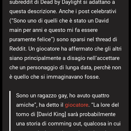
subreddit di Dead by Daylight si adattano a
questa descrizione. Anche i post celebrativi
(“Sono uno di quelli che è stato un David
main per anni e questo mi fa essere
puramente felice”) sono sparsi nel thread di
Reddit. Un giocatore ha affermato che gli altri
siano principalmente a disagio nell’accettare
che un personaggio di lunga data, perchè non
è quello che si immaginavano fosse.
Sono un ragazzo gay, ho avuto quattro
amiche”, ha detto il
giocatore
. “La lore del
tomo di [David King] sarà probabilmente
una storia di comming out, qualcosa in cui