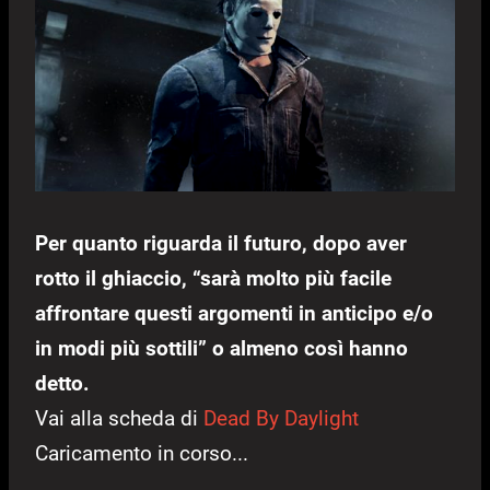
Per quanto riguarda il futuro, dopo aver
rotto il ghiaccio, “sarà molto più facile
affrontare questi argomenti in anticipo e/o
in modi più sottili” o almeno così hanno
detto.
Vai alla scheda di
Dead By Daylight
Caricamento in corso...