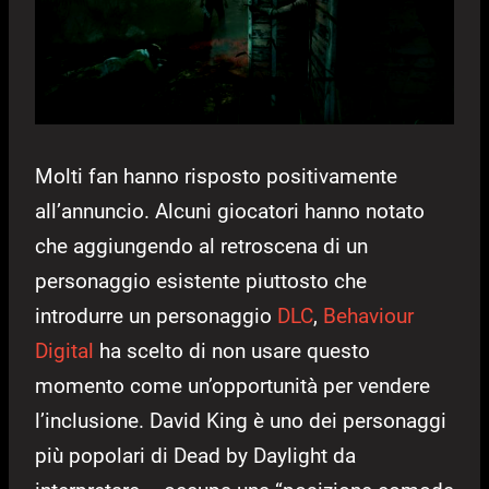
Molti fan hanno risposto positivamente
all’annuncio. Alcuni giocatori hanno notato
che aggiungendo al retroscena di un
personaggio esistente piuttosto che
introdurre un personaggio
DLC
,
Behaviour
Digital
ha scelto di non usare questo
momento come un’opportunità per vendere
l’inclusione. David King è uno dei personaggi
più popolari di Dead by Daylight da