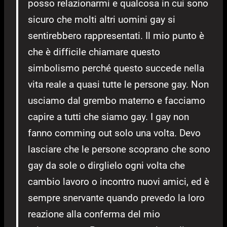
posso relazionarmi e qualcosa in cui sono
sicuro che molti altri uomini gay si
sentirebbero rappresentati. Il mio punto è
che è difficile chiamare questo
simbolismo perché questo succede nella
vita reale a quasi tutte le persone gay. Non
usciamo dal grembo materno e facciamo
capire a tutti che siamo gay. I gay non
fanno comming out solo una volta. Devo
lasciare che le persone scoprano che sono
gay da sole o dirglielo ogni volta che
cambio lavoro o incontro nuovi amici, ed è
sempre snervante quando prevedo la loro
reazione alla conferma del mio