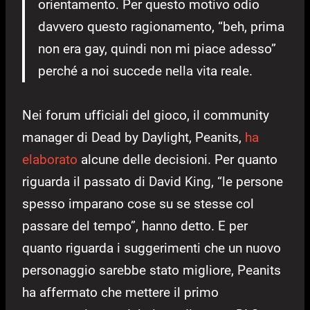
orientamento. Per questo motivo odio
davvero questo ragionamento, “beh, prima
non era gay, quindi non mi piace adesso”
perché a noi succede nella vita reale.
Nei forum ufficiali del gioco, il community
manager di Dead by Daylight, Peanits,
ha
elaborato
alcune delle decisioni. Per quanto
riguarda il passato di David King, “le persone
spesso imparano cose su se stesse col
passare del tempo”, hanno detto. E per
quanto riguarda i suggerimenti che un nuovo
personaggio sarebbe stato migliore, Peanits
ha affermato che mettere il primo