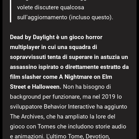
volete discutere qualcosa
sull’aggiornamento (incluso questo).
Dead by Daylight è un gioco horror
multiplayer in cui una squadra di
sopravvissuti tenta di superare in astuzia un
assassino ispirato o direttamente estratto da
film slasher come A Nightmare on Elm
Street e Halloween.
Non ha bisogno di
background per funzionare, ma nel 2019 lo
sviluppatore Behavior Interactive ha aggiunto
The Archives, che ha ampliato la lore del
gioco con Tomes che includono storie audio
e animazioni. L’ultimo Tome, Devotion,