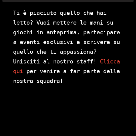
Ti è piaciuto quello che hai
letto? Vuoi mettere le mani su
giochi in anteprima, partecipare
a eventi esclusivi e scrivere su
quello che ti appassiona?
Unisciti al nostro staff!
Clicca
qui
per venire a far parte della
nostra squadra!