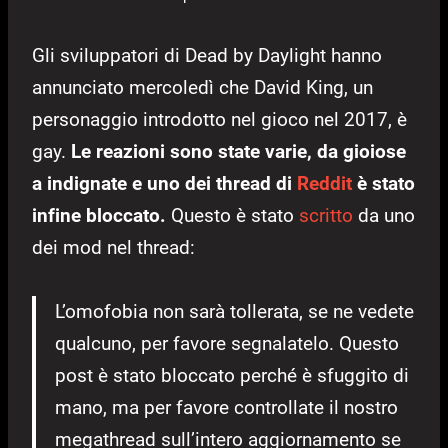
Gli sviluppatori di Dead by Daylight hanno
annunciato mercoledì che David King, un
personaggio introdotto nel gioco nel 2017, è
gay.
Le reazioni sono state varie, da gioiose
a indignate e uno dei thread di
Reddit
è stato
infine bloccato.
Questo è stato
scritto
da uno
dei mod nel thread:
L’omofobia non sarà tollerata, se ne vedete
qualcuno, per favore segnalatelo. Questo
post è stato bloccato perché è sfuggito di
mano, ma per favore controllate il nostro
megathread sull’intero aggiornamento se