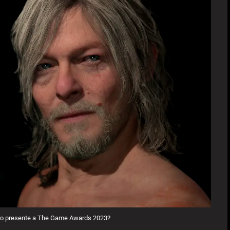
ero presente a The Game Awards 2023?