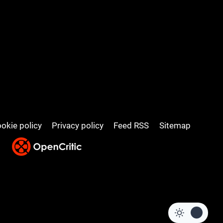
okie policy
Privacy policy
Feed RSS
Sitemap