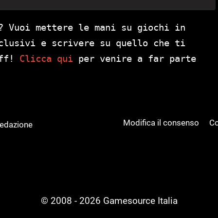
? Vuoi mettere le mani su giochi in
clusivi e scrivere su quello che ti
aff!
Clicca qui
per venire a far parte
Modifica il consenso
Co
Redazione
© 2008 - 2026 Gamesource Italia