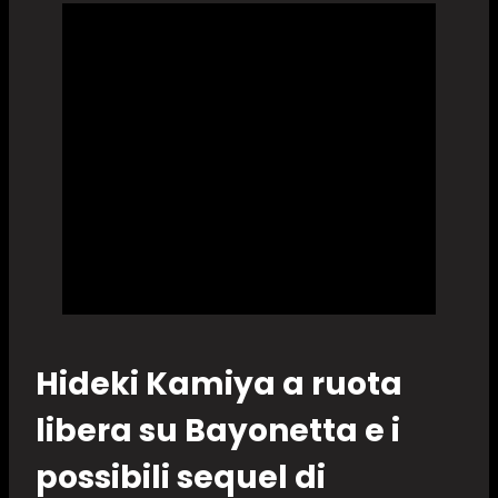
Hideki Kamiya a ruota
libera su Bayonetta e i
possibili sequel di