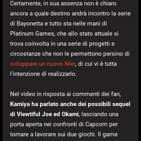
Certamente, in sua assenza non è chiaro
ancora a quale destino andrà incontro la serie
di Bayonetta e tutto sta nelle mani di
Platinum Games, che allo stato attuale si
trova coinvolta in una serie di progetti e
circostanze che non le permettono persino di
sviluppare un nuovo Nier
, di cui vi è tutta
l’intenzione di realizzarlo.
Nel video in risposta ai commenti dei fan,
Kamiya ha parlato anche dei possibili sequel
di Viewtiful Joe ed Okami
, lasciando una
porta aperta nei confronti di Capcom per
tornare a lavorare sui due giochi. Il game