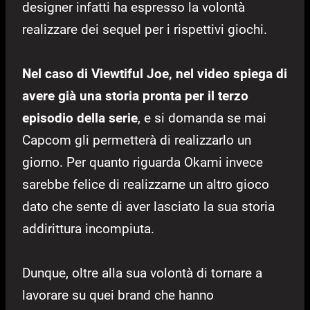
designer infatti ha espresso la volontà
realizzare dei sequel per i rispettivi giochi.
Nel caso di Viewtiful Joe, nel video spiega di
avere già una storia pronta per il terzo
episodio della serie
, e si domanda se mai
Capcom gli permetterà di realizzarlo un
giorno. Per quanto riguarda Okami invece
sarebbe felice di realizzarne un altro gioco
dato che sente di aver lasciato la sua storia
addirittura incompiuta.
Dunque, oltre alla sua volontà di tornare a
lavorare su quei brand che hanno