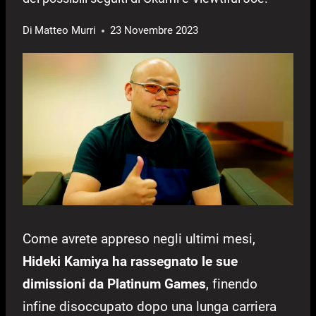
Di
Matteo Murri
23 Novembre 2023
Come avrete appreso negli ultimi mesi,
Hideki Kamiya ha rassegnato le sue
dimissioni da Platinum Games
, finendo
infine disoccupato dopo una lunga carriera