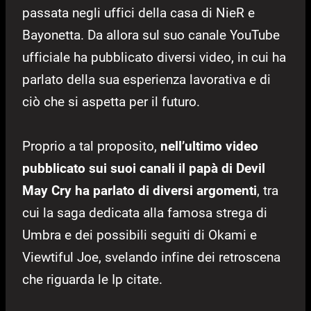
passata negli uffici della casa di NieR e
Bayonetta. Da allora sul suo canale YouTube
ufficiale ha pubblicato diversi video, in cui ha
parlato della sua esperienza lavorativa e di
ciò che si aspetta per il futuro.
Proprio a tal proposito,
nell’ultimo video
pubblicato sui suoi canali il papà di Devil
May Cry ha parlato di diversi argomenti
, tra
cui la saga dedicata alla famosa strega di
Umbra e dei possibili seguiti di Okami e
Viewtiful Joe, svelando infine dei retroscena
che riguarda le Ip citate.