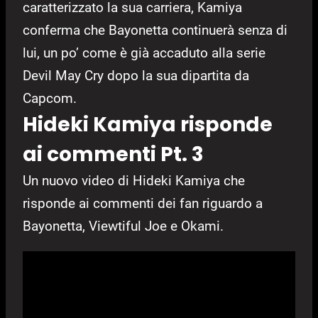
caratterizzato la sua carriera, Kamiya
conferma che Bayonetta continuerà senza di
lui, un po’ come è già accaduto alla serie
Devil May Cry dopo la sua dipartita da
Capcom.
Hideki Kamiya risponde
ai commenti Pt. 3
Un nuovo video di Hideki Kamiya che
risponde ai commenti dei fan riguardo a
Bayonetta, Viewtiful Joe e Okami.