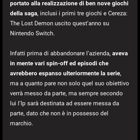
portato alla realizzazione di ben nove giochi
della saga
, inclusi i primi tre giochi e Cereza:
The Lost Demon uscito quest’anno su
Nintendo Switch.
Infatti prima di abbandonare l’azienda,
aveva
in mente vari spin-off ed episodi che
avrebbero espanso ulteriormente la serie
,
ma a quanto pare non solo quel suo obiettivo
verrà messo da parte, ma sempre secondo
lui l’Ip sarà destinata ad essere messa da
parte, dato che non è in possesso del
marchio.