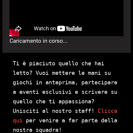
Caricamento in corso...
Ti è piaciuto quello che hai
letto? Vuoi mettere le mani su
giochi in anteprima, partecipare
a eventi esclusivi e scrivere su
quello che ti appassiona?
Unisciti al nostro staff!
Clicca
qui
per venire a far parte della
nostra squadra!