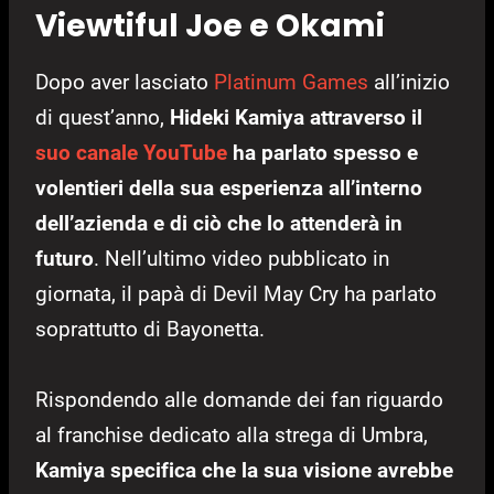
Viewtiful Joe e Okami
Dopo aver lasciato
Platinum Games
all’inizio
di quest’anno,
Hideki Kamiya attraverso il
suo canale YouTube
ha parlato spesso e
volentieri della sua esperienza all’interno
dell’azienda e di ciò che lo attenderà in
futuro
. Nell’ultimo video pubblicato in
giornata, il papà di Devil May Cry ha parlato
soprattutto di Bayonetta.
Rispondendo alle domande dei fan riguardo
al franchise dedicato alla strega di Umbra,
Kamiya specifica che la sua visione avrebbe