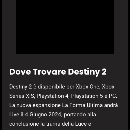
Dove Trovare Destiny 2
Destiny 2 è disponibile per Xbox One, Xbox
Series X|S, Playstation 4, Playstation 5 e PC.
La nuova espansione La Forma Ultima andrà
Live il 4 Giugno 2024, portando alla
conclusione la trama della Luce e