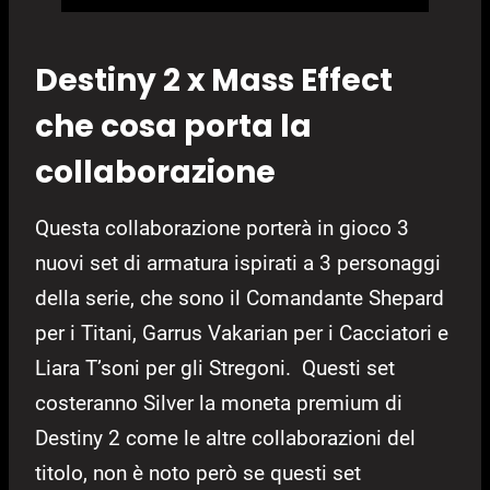
Destiny 2 x Mass Effect
che cosa porta la
collaborazione
Questa collaborazione porterà in gioco 3
nuovi set di armatura ispirati a 3 personaggi
della serie, che sono il Comandante Shepard
per i Titani, Garrus Vakarian per i Cacciatori e
Liara T’soni per gli Stregoni. Questi set
costeranno Silver la moneta premium di
Destiny 2 come le altre collaborazioni del
titolo, non è noto però se questi set