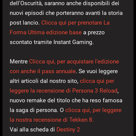
dell’Oscurità, saranno anche disponibili dei
nuovi episodi che porteranno avanti la storia
post lancio.
Clicca qui per prenotare La
Forma Ultima edizione base
a prezzo
scontato tramite Instant Gaming.
Mentre
Clicca qui, per acquistare l’edizione
con anche il pass annuale
. Se vuoi leggere
altri articoli dal nostro sito,
clicca qui per
leggere la recensione di Persona 3 Reload
,
nuovo remake del titolo che ha reso famosa
la saga di persona. O
clicca qui, per leggere
la nostra recensione di Tekken 8.
Vai alla scheda di
Destiny 2