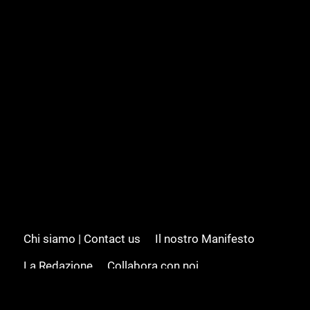
Chi siamo | Contact us
Il nostro Manifesto
La Redazione
Collabora con noi
Advertising/Pubblicità