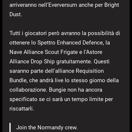
arriveranno nell’Everversum anche per Bright
Dust.
Tutti i giocatori però avranno la possibilità di
ottenere lo Spettro Enhanced Defence, la
Nave Alliance Scout Frigate e l’Astore
Alliance Drop Ship gratuitamente. Questi
saranno parte dell’alliance Requisition
Bundle, che andrà live lo stesso giorno della
collaborazione. Bungie non ha ancora
specificato se ci sarà un tempo limite per
riscattarli.
Join the Normandy crew.