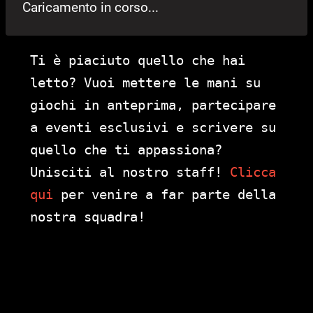
Caricamento in corso...
Ti è piaciuto quello che hai
letto? Vuoi mettere le mani su
giochi in anteprima, partecipare
a eventi esclusivi e scrivere su
quello che ti appassiona?
Unisciti al nostro staff!
Clicca
qui
per venire a far parte della
nostra squadra!