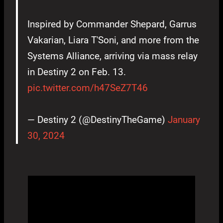
Inspired by Commander Shepard, Garrus
Vakarian, Liara T'Soni, and more from the
Systems Alliance, arriving via mass relay
in Destiny 2 on Feb. 13.
pic.twitter.com/h47SeZ7T46
— Destiny 2 (@DestinyTheGame)
January
30, 2024