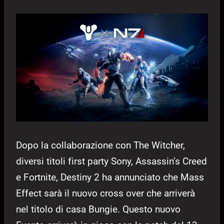
Dopo la collaborazione con The Witcher,
diversi titoli first party Sony, Assassin’s Creed
e Fortnite, Destiny 2 ha annunciato che Mass
Effect sarà il nuovo cross over che arriverà
nel titolo di casa Bungie. Questo nuovo