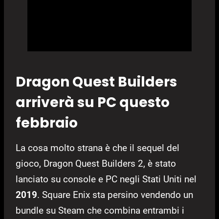
Dragon Quest Builders
arriverà su PC questo
febbraio
La cosa molto strana è che il sequel del
gioco, Dragon Quest Builders 2, è stato
lanciato su console e PC negli Stati Uniti nel
2019
. Square Enix sta persino vendendo un
bundle su Steam che combina entrambi i