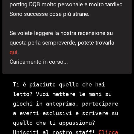
porting DQB molto personale e molto tardivo.
Sono successe cose più strane.
Se volete leggere la nostra recensione su
questa perla sempreverde, potete trovarla
qui
.
Caricamento in corso...
Ti è piaciuto quello che hai
letto? Vuoi mettere le mani su
giochi in anteprima, partecipare
a eventi esclusivi e scrivere su
quello che ti appassiona?
Unisciti al nostro staff!
Clicca