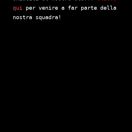
qui
per venire a far parte della
nostra squadra!