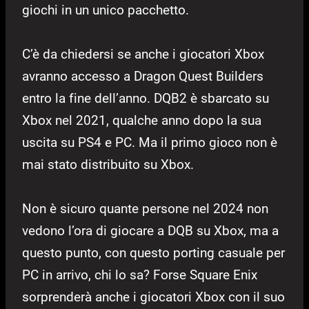
giochi in un unico pacchetto.
C’è da chiedersi se anche i giocatori Xbox
avranno accesso a Dragon Quest Builders
entro la fine dell’anno. DQB2 è sbarcato su
Xbox nel 2021, qualche anno dopo la sua
uscita su PS4 e PC. Ma il primo gioco non è
mai stato distribuito su Xbox.
Non è sicuro quante persone nel 2024 non
vedono l’ora di giocare a DQB su Xbox, ma a
questo punto, con questo porting casuale per
PC in arrivo, chi lo sa? Forse Square Enix
sorprenderà anche i giocatori Xbox con il suo