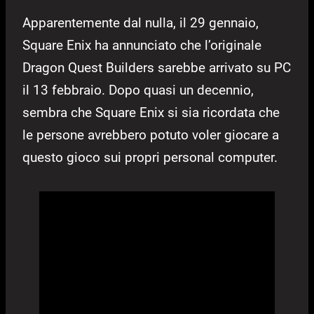
Apparentemente dal nulla, il 29 gennaio,
Square Enix ha annunciato che l’originale
Dragon Quest Builders sarebbe arrivato su PC
il 13 febbraio. Dopo quasi un decennio,
sembra che Square Enix si sia ricordata che
le persone avrebbero potuto voler giocare a
questo gioco sui propri personal computer.