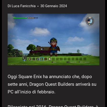
Di
Luca Fanicchia
30 Gennaio 2024
Oggi Square Enix ha annunciato che, dopo
sette anni, Dragon Quest Builders arriverà su
PC all’inizio di febbraio.