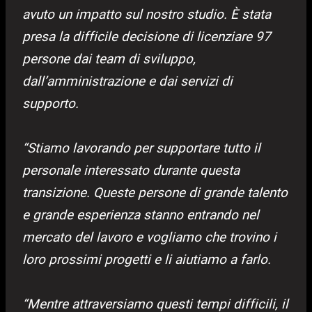
avuto un impatto sul nostro studio. È stata
presa la difficile decisione di licenziare 97
persone dai team di sviluppo,
dall’amministrazione e dai servizi di
supporto.
“Stiamo lavorando per supportare tutto il
personale interessato durante questa
transizione. Queste persone di grande talento
e grande esperienza stanno entrando nel
mercato del lavoro e vogliamo che trovino i
loro prossimi progetti e li aiutiamo a farlo.
“Mentre attraversiamo questi tempi difficili, il