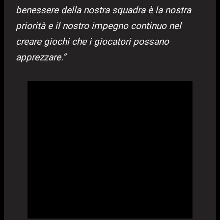
benessere della nostra squadra è la nostra
priorità e il nostro impegno continuo nel
creare giochi che i giocatori possano
apprezzare.”