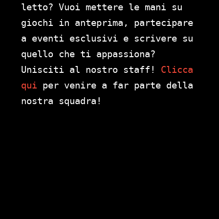
letto? Vuoi mettere le mani su
giochi in anteprima, partecipare
a eventi esclusivi e scrivere su
quello che ti appassiona?
Unisciti al nostro staff!
Clicca
qui
per venire a far parte della
nostra squadra!