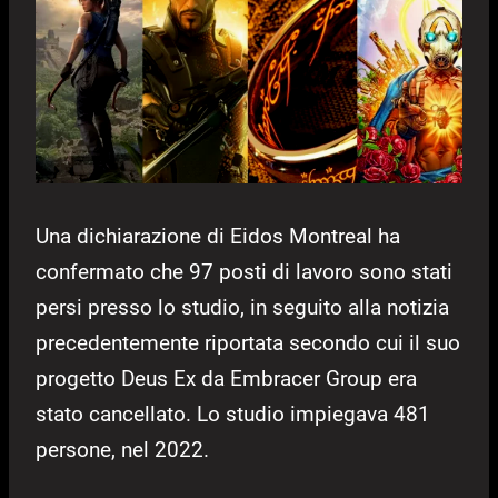
Una dichiarazione di Eidos Montreal ha
confermato che 97 posti di lavoro sono stati
persi presso lo studio, in seguito alla notizia
precedentemente riportata secondo cui il suo
progetto Deus Ex da Embracer Group era
stato cancellato. Lo studio impiegava 481
persone, nel 2022.