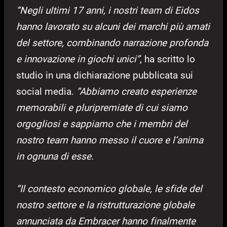
“Negli ultimi 17 anni, i nostri team di Eidos
hanno lavorato su alcuni dei marchi più amati
del settore, combinando narrazione profonda
e innovazione in giochi unici”
, ha scritto lo
studio in una dichiarazione pubblicata sui
social media.
“Abbiamo creato esperienze
memorabili e pluripremiate di cui siamo
orgogliosi e sappiamo che i membri del
nostro team hanno messo il cuore e l’anima
in ognuna di esse.
“Il contesto economico globale, le sfide del
nostro settore e la ristrutturazione globale
annunciata da Embracer hanno finalmente