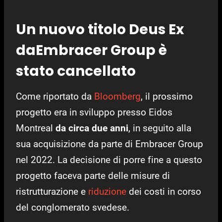
Un nuovo titolo Deus Ex
daEmbracer Group è
stato cancellato
Come riportato da
Bloomberg
, il prossimo
progetto era in sviluppo presso Eidos
Montreal
da circa due anni
, in seguito alla
sua acquisizione da parte di Embracer Group
nel 2022. La decisione di porre fine a questo
progetto faceva parte delle misure di
ristrutturazione e
riduzione
dei costi in corso
del conglomerato svedese.