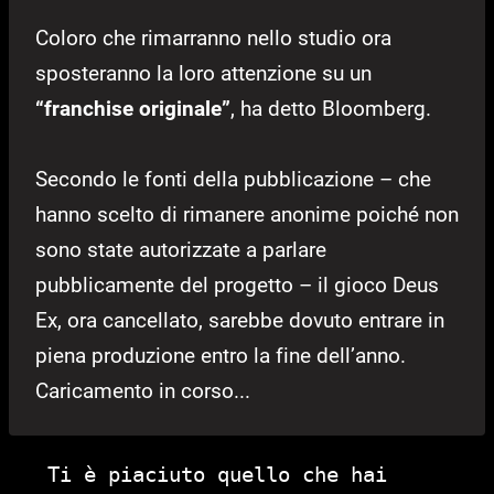
Coloro che rimarranno nello studio ora
sposteranno la loro attenzione su un
“franchise originale”
, ha detto Bloomberg.
Secondo le fonti della pubblicazione – che
hanno scelto di rimanere anonime poiché non
sono state autorizzate a parlare
pubblicamente del progetto – il gioco Deus
Ex, ora cancellato, sarebbe dovuto entrare in
piena produzione entro la fine dell’anno.
Caricamento in corso...
Ti è piaciuto quello che hai