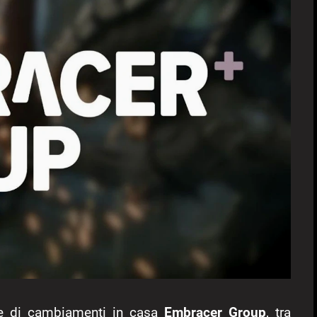
le di cambiamenti in casa
Embracer Group
, tra