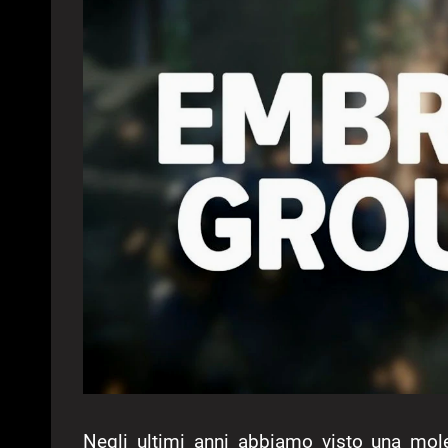
Negli ultimi anni abbiamo visto una mo