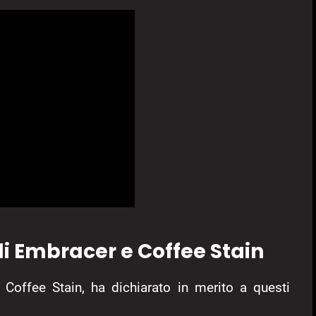
di Embracer e Coffee Stain
 Coffee Stain, ha dichiarato in merito a questi