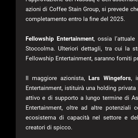
azioni di Coffee Stain Group, si prevede ch
completamento entro la fine del 2025.
Fellowship Entertainment
, ossia l’attual
Stoccolma. Ulteriori dettagli, tra cui la 
Fellowship Entertainment, saranno forniti pr
Il maggiore azionista,
Lars Wingefors
, 
Entertainment, istituirà una holding privat
attivo e di supporto a lungo termine di 
Entertainment, oltre ad altre potenzial
ecosistema di capacità nel settore e del
creatori di spicco.