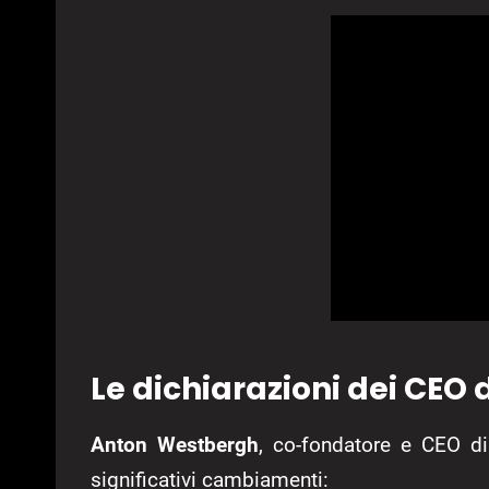
Le dichiarazioni dei CEO 
Anton Westbergh
, co-fondatore e CEO di
significativi cambiamenti: