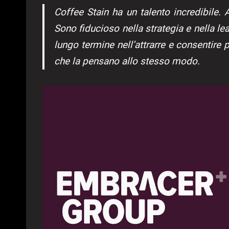
Coffee Stain ha un talento incredibile. 
Sono fiducioso nella strategia e nella l
lungo termine nell’attrarre e consentire 
che la pensano allo stesso modo.