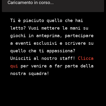
Caricamento in corso...
Ti è piaciuto quello che hai
letto? Vuoi mettere le mani su
giochi in anteprima, partecipare
a eventi esclusivi e scrivere su
quello che ti appassiona?
Unisciti al nostro staff!
Clicca
qui
per venire a far parte della
nostra squadra!