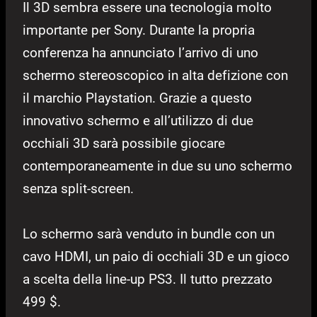
Il 3D sembra essere una tecnologia molto
importante per Sony. Durante la propria
conferenza ha annunciato l’arrivo di uno
schermo stereoscopico in alta defizione con
il marchio Playstation. Grazie a questo
innovativo schermo e all’utilizzo di due
occhiali 3D sarà possibile giocare
contemporaneamente in due su uno schermo
senza split-screen.
Lo schermo sarà venduto in bundle con un
cavo HDMI, un paio di occhiali 3D e un gioco
a scelta della line-up PS3. Il tutto prezzato
499 $.