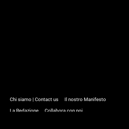
Chi siamo | Contact us
Il nostro Manifesto
La Redazione
Collabora con noi
Advertising/Pubblicità