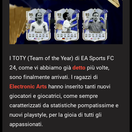
I TOTY (Team of the Year) di EA Sports FC
24, come vi abbiamo già
detto
più volte,
sono finalmente arrivati. I ragazzi di
Electronic Arts
hanno inserito tanti nuovi
giocatori e giocatrici, come sempre
caratterizzati da statistiche pompatissime e
nuovi playstyle, per la gioia di tutti gli
appassionati.