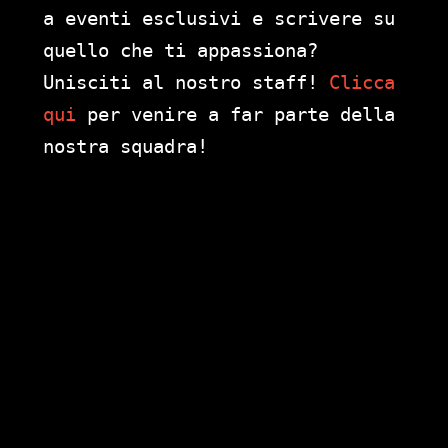
a eventi esclusivi e scrivere su
quello che ti appassiona?
Unisciti al nostro staff!
Clicca
qui
per venire a far parte della
nostra squadra!