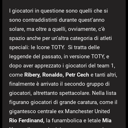
I giocatori in questione sono quelli che si
sono contraddistinti durante quest’anno
solare, ma oltre a quelli, ovviamente, c’è
spazio anche per un’altra categoria di atleti
speciali: le Icone TOTY. Si tratta delle
leggende del passato, in versione TOTY, e
dopo aver apprezzato i giocatori del team 1,
come
Ribery, Ronaldo, Petr Cech
e tanti altri,
finalmente è arrivato il secondo gruppo di
giocatori, altrettanto spettacolare. Nella lista
figurano giocatori di grande caratura, come il
gigantesco centrale ex Manchester United
Rio Ferdinand,
la funambolica e letale
Mia