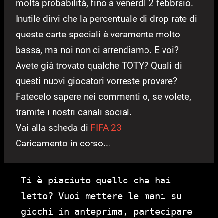
molta probabilità, fino a venerdì 2 febbraio.
Inutile dirvi che la percentuale di drop rate di
queste carte speciali è veramente molto
bassa, ma noi non ci arrendiamo. E voi?
Avete già trovato qualche TOTY? Quali di
questi nuovi giocatori vorreste provare?
Fatecelo sapere nei commenti o, se volete,
tramite i nostri canali social.
Vai alla scheda di
FIFA 23
Caricamento in corso...
Ti è piaciuto quello che hai
letto? Vuoi mettere le mani su
giochi in anteprima, partecipare