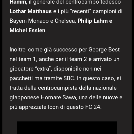
Hamm
, il generale del centrocampo tedesco
Lothar Matthaus
e i più “recenti” campioni di
Bayern Monaco e Chelsea,
Philip Lahm e
Michel Essien
.
Inoltre, come già successo per George Best
nel team 1, anche per il team 2 è arrivato un
giocatore “extra”, disponibile non nei
pacchetti ma tramite SBC. In questo caso, si
tratta della centrocampista della nazionale
giapponese Homare Sawa, una delle nuove e
più apprezzate Icon di questo FC 24.